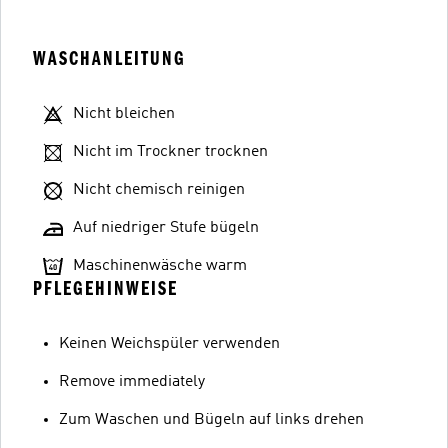
WASCHANLEITUNG
Nicht bleichen
Nicht im Trockner trocknen
Nicht chemisch reinigen
Auf niedriger Stufe bügeln
Maschinenwäsche warm
PFLEGEHINWEISE
Keinen Weichspüler verwenden
Remove immediately
Zum Waschen und Bügeln auf links drehen