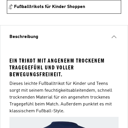
Fußballtrikots für Kinder Shoppen
Beschreibung
EIN TRIKOT MIT ANGENEHM TROCKENEM
TRAGEGEFÜHL UND VOLLER
BEWEGUNGSFREIHEIT.
Dieses leichte Fußballtrikot für Kinder und Teens
sorgt mit seinem feuchtigkeitsableitendem, schnell
trocknenden Material für ein angenehm trockenes
Tragegefühl beim Match. Außerdem punktet es mit
klassischem Fußball-Style.