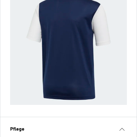
Pflege