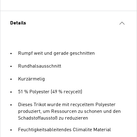
Details
Rumpf weit und gerade geschnitten
Rundhalsausschnitt
Kurzärmelig
51 % Polyester (49 % recycelt)
Dieses Trikot wurde mit recyceltem Polyester
produziert, um Ressourcen zu schonen und den
Schadstoffausstoß zu reduzieren
Feuchtigkeitsableitendes Climalite Material