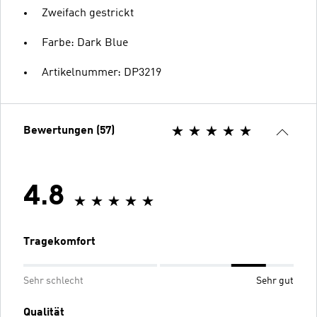
Zweifach gestrickt
Farbe: Dark Blue
Artikelnummer: DP3219
Bewertungen (57)
4.8
Tragekomfort
Sehr schlecht
Sehr gut
Qualität