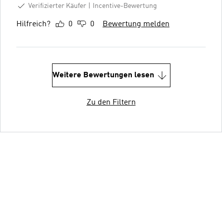
Verifizierter Käufer
Incentive-Bewertung
Hilfreich?
0
0
Bewertung melden
Weitere Bewertungen lesen
Zu den Filtern