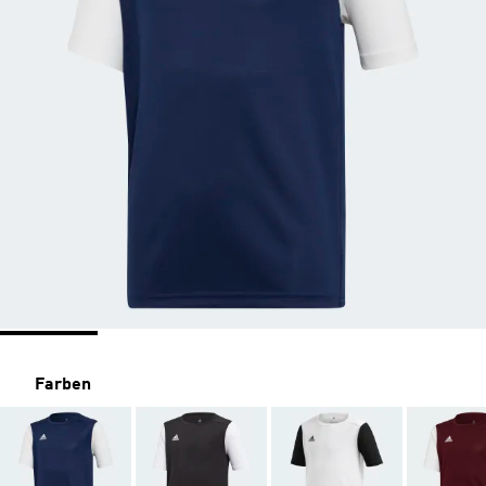
Farben