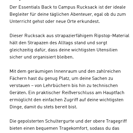
Der Essentials Back to Campus Rucksack ist der ideale
Begleiter für deine täglichen Abenteuer, egal ob du zum
Unterricht gehst oder neue Orte erkundest.
Dieser Rucksack aus strapazierfähigem Ripstop-Material
hält den Strapazen des Alltags stand und sorgt
gleichzeitig dafür, dass deine wichtigsten Utensilien
sicher und organisiert bleiben.
Mit dem geräumigen Innenraum und den zahlreichen
Fächern hast du genug Platz, um deine Sachen zu
verstauen – von Lehrbüchern bis hin zu technischen
Geräten. Ein praktischer Reißverschluss am Hauptfach
ermöglicht den einfachen Zugriff auf deine wichtigsten
Dinge, damit du stets bereit bist.
Die gepolsterten Schultergurte und der obere Tragegriff
bieten einen bequemen Tragekomfort, sodass du das