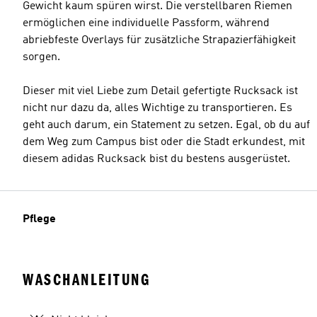
Gewicht kaum spüren wirst. Die verstellbaren Riemen
ermöglichen eine individuelle Passform, während
abriebfeste Overlays für zusätzliche Strapazierfähigkeit
sorgen.
Dieser mit viel Liebe zum Detail gefertigte Rucksack ist
nicht nur dazu da, alles Wichtige zu transportieren. Es
geht auch darum, ein Statement zu setzen. Egal, ob du auf
dem Weg zum Campus bist oder die Stadt erkundest, mit
diesem adidas Rucksack bist du bestens ausgerüstet.
Pflege
WASCHANLEITUNG