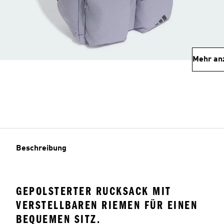
Mehr an
Beschreibung
GEPOLSTERTER RUCKSACK MIT
VERSTELLBAREN RIEMEN FÜR EINEN
BEQUEMEN SITZ.