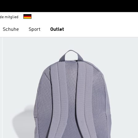
de mitglied
Schuhe
Sport
Outlet