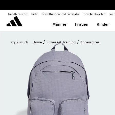
händlersuche
hilfe
bestellungen und rückgabe
geschenkkarten
wer
Männer
Frauen
Kinder
/
/
Zurück
Home
Fitness & Training
Accessoires