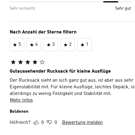
Sehr schlecht
Sehr gut
Nach Anzahl der Sterne filtern
5
4
3
2
1
Gutaussehender Rucksack für kleine Ausflüge
Der Rucksack sieht an sich ganz gut aus, ist aber aus seh
Eigenstabilität mit. Für kleine Ausflüge, leichtes Gepäck, is
allerdings zu wenig Festigkeit und Stabilität mit.
Mehr Infos
Boldenon
Hilfreich?
0
0
Bewertung melden