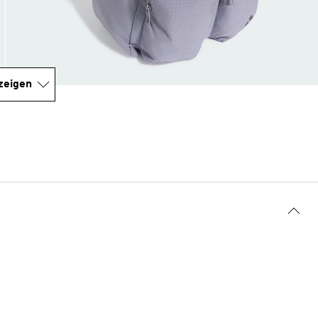
zeigen