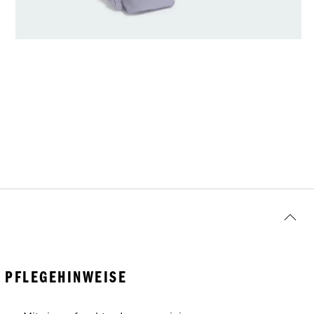
PFLEGEHINWEISE