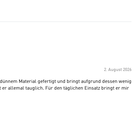
2. August 2026
r dünnem Material gefertigt und bringt aufgrund dessen wenig
t er allemal tauglich. Für den täglichen Einsatz bringt er mir