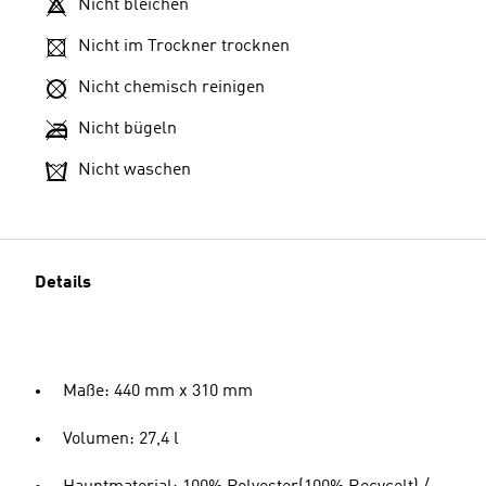
Nicht bleichen
Nicht im Trockner trocknen
Nicht chemisch reinigen
Nicht bügeln
Nicht waschen
Details
Maße: 440 mm x 310 mm
Volumen: 27,4 l