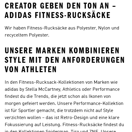
CREATOR GEBEN DEN TON AN –
ADIDAS FITNESS-RUCKSÄCKE
Wir haben Fitness-Rucksäcke aus Polyester, Nylon und
recyceltem Polyester.
UNSERE MARKEN KOMBINIEREN
STYLE MIT DEN ANFORDERUNGEN
VON ATHLETEN
In den Fitness-Rucksack-Kollektionen von Marken wie
adidas by Stella McCartney, Athletics oder Performance
findest du die Trends, die jetzt schon als Ikonen von
morgen gefeiert werden. Unsere
Performance
-Kollektion
ist für Sportler gemacht, die trotzdem nicht auf Style
verzichten wollen – das ist Retro-Design und eine klare
Fokussierung auf Leistung. Fitness-Rucksäcke findest du