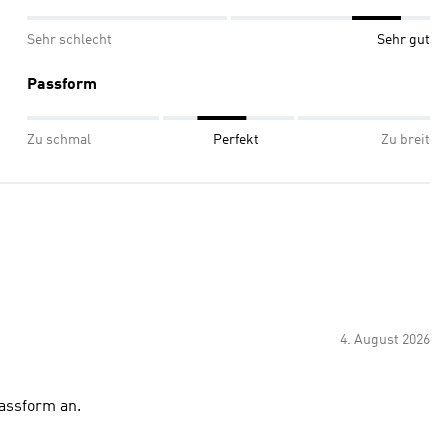
Sehr schlecht
Sehr gut
Passform
Zu schmal
Perfekt
Zu breit
4. August 2026
Passform an.