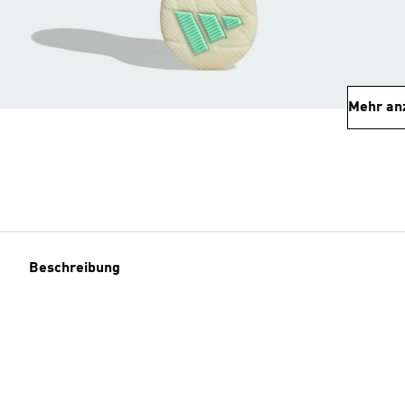
Mehr an
Beschreibung