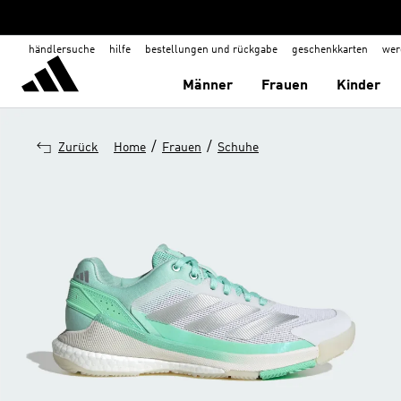
händlersuche
hilfe
bestellungen und rückgabe
geschenkkarten
wer
Männer
Frauen
Kinder
/
/
Zurück
Home
Frauen
Schuhe