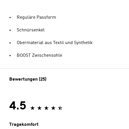
Reguläre Passform
Schnürsenkel
Obermaterial aus Textil und Synthetik
BOOST Zwischensohle
Bewertungen (25)
4.5
Tragekomfort