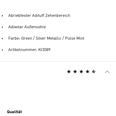
Abriebfester Adituff Zehenbereich
Adiwear Außensohle
Farbe: Green / Silver Metallic / Pulse Mint
Artikelnummer: KI3589
Qualität