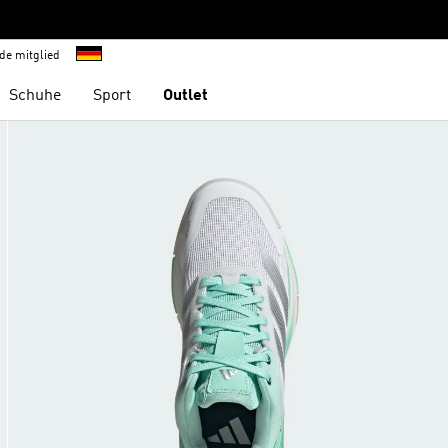
de mitglied
Schuhe
Sport
Outlet