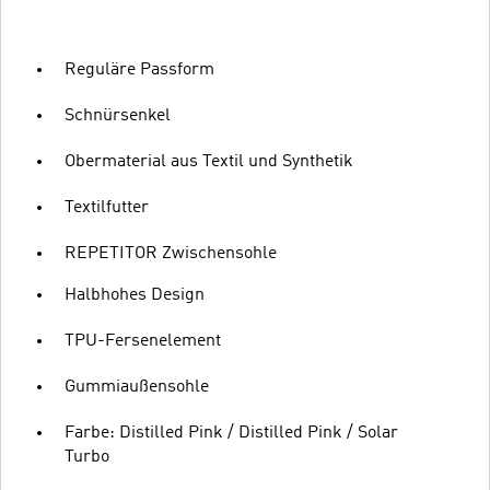
Reguläre Passform
Schnürsenkel
Obermaterial aus Textil und Synthetik
Textilfutter
REPETITOR Zwischensohle
Halbhohes Design
TPU-Fersenelement
Gummiaußensohle
Farbe: Distilled Pink / Distilled Pink / Solar
Turbo