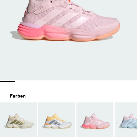
Farben