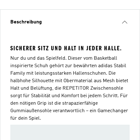
Beschreibung
SICHERER SITZ UND HALT IN JEDER HALLE.
Nur du und das Spielfeld. Dieser vom Basketball
inspirierte Schuh gehört zur bewährten adidas Stabil
Family mit leistungsstarken Hallenschuhen. Die
halbhohe Silhouette mit Obermaterial aus Mesh bietet
Halt und Belüftung, die REPETITOR Zwischensohle
sorgt für Stabilität und Komfort bei jedem Schritt. Für
den nötigen Grip ist die strapazierfähige
Gummiaußensohle verantwortlich – ein Gamechanger
für dein Spiel.