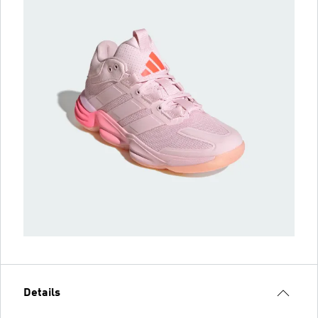
Details