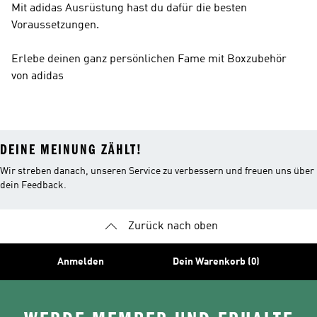
Mit adidas Ausrüstung hast du dafür die besten
Voraussetzungen.
Erlebe deinen ganz persönlichen Fame mit Boxzubehör
von adidas
DEINE MEINUNG ZÄHLT!
Wir streben danach, unseren Service zu verbessern und freuen uns über
dein Feedback.
Zurück nach oben
Anmelden
Dein Warenkorb (0)