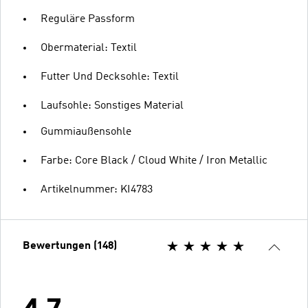
Reguläre Passform
Obermaterial: Textil
Futter Und Decksohle: Textil
Laufsohle: Sonstiges Material
Gummiaußensohle
Farbe: Core Black / Cloud White / Iron Metallic
Artikelnummer: KI4783
Bewertungen (148)