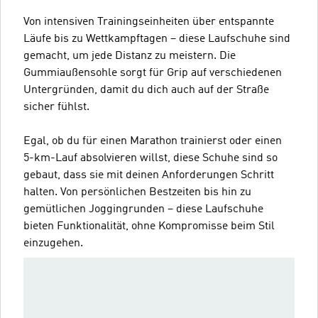
Von intensiven Trainingseinheiten über entspannte
Läufe bis zu Wettkampftagen – diese Laufschuhe sind
gemacht, um jede Distanz zu meistern. Die
Gummiaußensohle sorgt für Grip auf verschiedenen
Untergründen, damit du dich auch auf der Straße
sicher fühlst.
Egal, ob du für einen Marathon trainierst oder einen
5-km-Lauf absolvieren willst, diese Schuhe sind so
gebaut, dass sie mit deinen Anforderungen Schritt
halten. Von persönlichen Bestzeiten bis hin zu
gemütlichen Joggingrunden – diese Laufschuhe
bieten Funktionalität, ohne Kompromisse beim Stil
einzugehen.