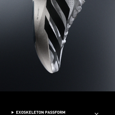
EXOSKELETON PASSFORM