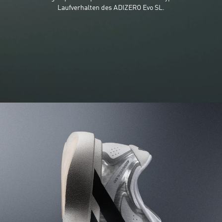
Laufverhalten des ADIZERO Evo SL.