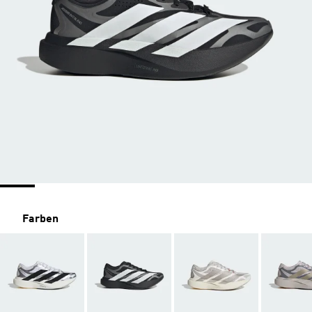
Farben