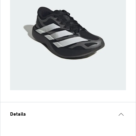
Details