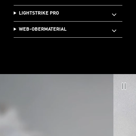
LIGHTSTRIKE PRO
WEB-OBERMATERIAL