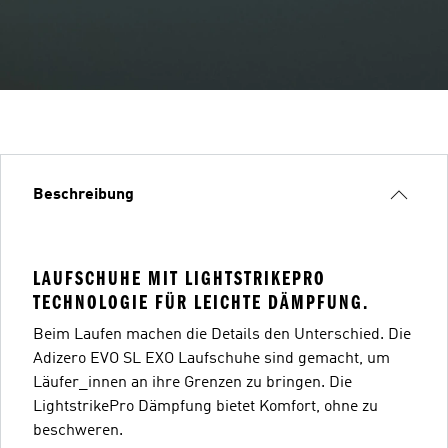
Beschreibung
LAUFSCHUHE MIT LIGHTSTRIKEPRO
TECHNOLOGIE FÜR LEICHTE DÄMPFUNG.
Beim Laufen machen die Details den Unterschied. Die
Adizero EVO SL EXO Laufschuhe sind gemacht, um
Läufer_innen an ihre Grenzen zu bringen. Die
LightstrikePro Dämpfung bietet Komfort, ohne zu
beschweren.