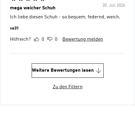
20. Juli 2026
mega weicher Schuh
Ich liebe diesen Schuh - so bequem, federnd, weich.
ve31
Hilfreich?
0
0
Bewertung melden
Weitere Bewertungen lesen
Zu den Filtern