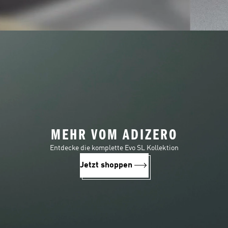
MEHR VOM ADIZERO
Entdecke die komplette Evo SL Kollektion
Jetzt shoppen