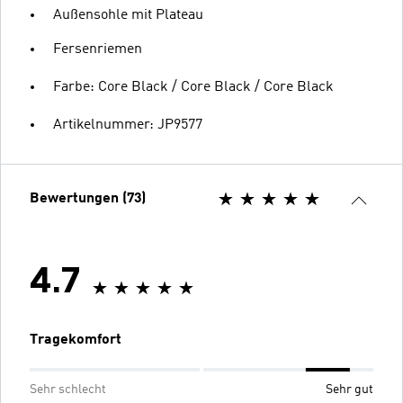
Außensohle mit Plateau
Fersenriemen
Farbe: Core Black / Core Black / Core Black
Artikelnummer: JP9577
Bewertungen (73)
4.7
Tragekomfort
Sehr schlecht
Sehr gut