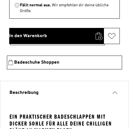
Fällt normal aus.
Wir empfehlen dir deine übliche
Größe.
In den Warenkorb
Badeschuhe Shoppen
Beschreibung
EIN PRAKTISCHER BADESCHLAPPEN MIT
DICKER SOHLE FÜR ALLE DEINE CHILLIGEN