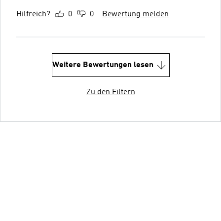
Hilfreich?
0
0
Bewertung melden
Weitere Bewertungen lesen
Zu den Filtern