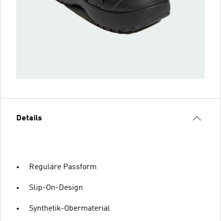
Details
Reguläre Passform
Slip-On-Design
Synthetik-Obermaterial