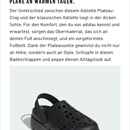
PLÄNE AN WARMEN TAGEN.
Der Unterschied zwischen diesem Adilette Plateau-
Clog und der klassischen Adilette liegt in der dicken
Sohle. Für den Komfort, den du von adidas kennst und
erwartest, sorgen das Obermaterial, das sich an
deinen Fuß anschmiegt, und ein vorgeformtes
Fußbett. Dank der Plateausohle gewinnst du nicht nur
an Höhe, sondern auch an Style. Schlüpfe in diesen
Badeschlappen und peppe deinen Alltagslook auf.