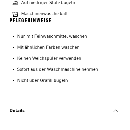
Auf niedriger Stufe bügeln
Maschinenwäsche kalt
PFLEGEHINWEISE
Nur mit Feinwaschmittel waschen
Mit ähnlichen Farben waschen
Keinen Weichspüler verwenden
Sofort aus der Waschmaschine nehmen
Nicht über Grafik bügeln
Details