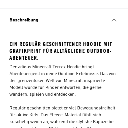
Beschreibung
EIN REGULÄR GESCHNITTENER HOODIE MIT
GRAFIKPRINT FÜR ALLTÄGLICHE OUTDOOR-
ABENTEUER.
Der adidas Minecraft Terrex Hoodie bringt
Abenteuergeist in deine Outdoor-Erlebnisse. Das von
der grenzenlosen Welt von Minecraft inspirierte
Modell wurde für Kinder entworfen, die gerne
wandern, spielen und entdecken.
Regulär geschnitten bietet er viel Bewegungsfreiheit
für aktive Kids. Das Fleece-Material fühlt sich
kuschelig weich an, während die stylishe Kapuze bei