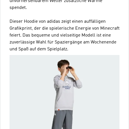
unvorhersehbarem Wetter zusätzliche Wärme
spendet.
Dieser Hoodie von adidas zeigt einen auffälligen
Grafikprint, der die spielerische Energie von Minecraft
feiert. Das bequeme und vielseitige Modell ist eine
zuverlässige Wahl für Spaziergänge am Wochenende
und Spaß auf dem Spielplatz.