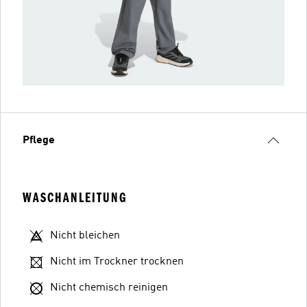
Pflege
WASCHANLEITUNG
Nicht bleichen
Nicht im Trockner trocknen
Nicht chemisch reinigen