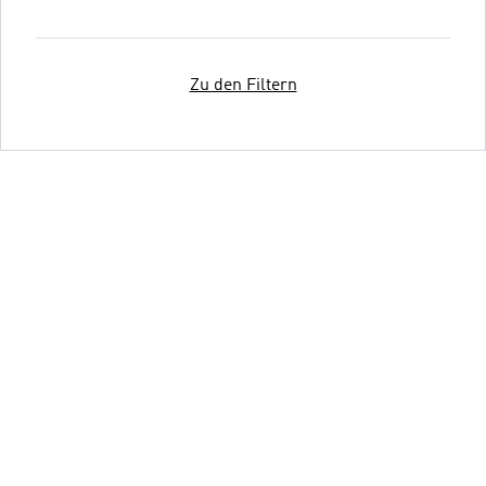
Zu den Filtern