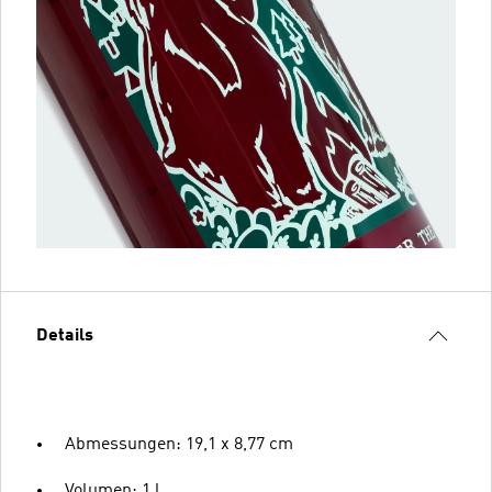
Details
Abmessungen: 19,1 x 8,77 cm
Volumen: 1 l