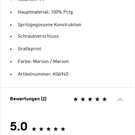
Hauptmaterial: 100% Pctg
Spritzgegossene Konstruktion
Schraubverschluss
Grafikprint
Farbe: Maroon / Maroon
Artikelnummer: KQ6945
Bewertungen (2)
5.0