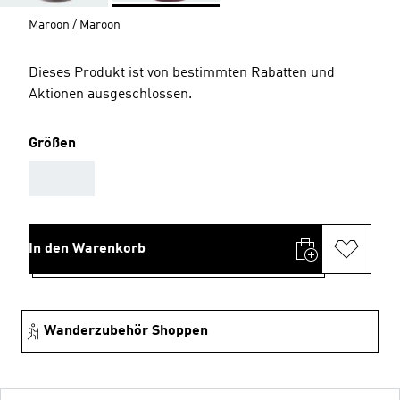
Maroon / Maroon
Dieses Produkt ist von bestimmten Rabatten und
Aktionen ausgeschlossen.
Größen
AAA
In den Warenkorb
Wanderzubehör Shoppen