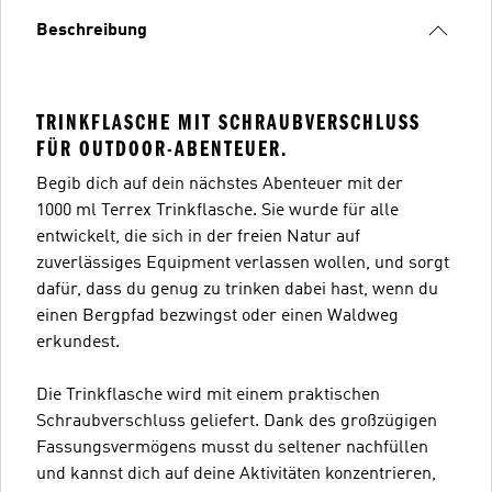
Beschreibung
TRINKFLASCHE MIT SCHRAUBVERSCHLUSS
FÜR OUTDOOR-ABENTEUER.
Begib dich auf dein nächstes Abenteuer mit der
1000 ml Terrex Trinkflasche. Sie wurde für alle
entwickelt, die sich in der freien Natur auf
zuverlässiges Equipment verlassen wollen, und sorgt
dafür, dass du genug zu trinken dabei hast, wenn du
einen Bergpfad bezwingst oder einen Waldweg
erkundest.
Die Trinkflasche wird mit einem praktischen
Schraubverschluss geliefert. Dank des großzügigen
Fassungsvermögens musst du seltener nachfüllen
und kannst dich auf deine Aktivitäten konzentrieren,