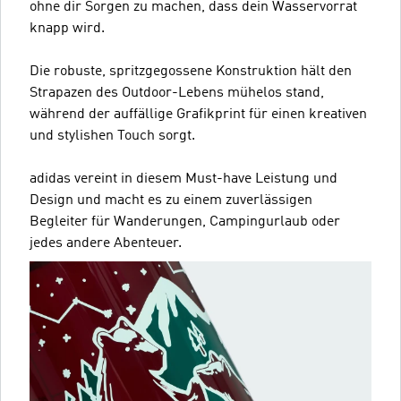
ohne dir Sorgen zu machen, dass dein Wasservorrat
knapp wird.
Die robuste, spritzgegossene Konstruktion hält den
Strapazen des Outdoor-Lebens mühelos stand,
während der auffällige Grafikprint für einen kreativen
und stylishen Touch sorgt.
adidas vereint in diesem Must-have Leistung und
Design und macht es zu einem zuverlässigen
Begleiter für Wanderungen, Campingurlaub oder
jedes andere Abenteuer.