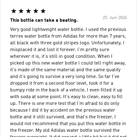
25. Juni 2026
This bottle can take a beating.
Very good lightweight water bottle. I used the previous
terrex water bottle from Adidas for more than 7 years,
all black with three gold stripes logo. Unfortunately, I
misplaced it and lost it forever. I'm pretty sure
wherever it is, it's still in good condition. When I
picked up this new water bottle I could tell right away,
it's made of the same material and the same quality
and it's going to survive a very long time. So far I've
dropped it from a second floor level, took it for a
bumpy ride in the back of a vehicle. I even filled it up
with soda at some point. It's easy to clean, easy to fill
up. There is one more test that I'm afraid to do only
because I did it by accident on the previous water
bottle and it still survived, and that's the freezer. I
would not recommend that you put this water bottle in
the freezer. My old Adidas water bottle survived the