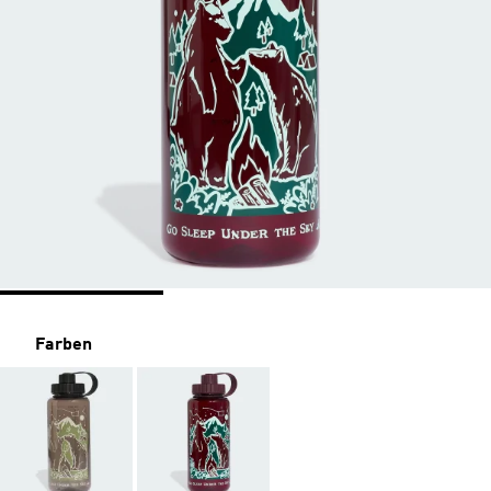
Farben