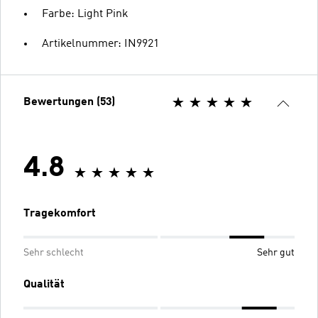
Farbe: Light Pink
Artikelnummer: IN9921
Bewertungen (53)
4.8
Tragekomfort
Sehr schlecht
Sehr gut
Qualität