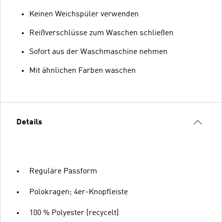
Keinen Weichspüler verwenden
Reißverschlüsse zum Waschen schließen
Sofort aus der Waschmaschine nehmen
Mit ähnlichen Farben waschen
Details
Reguläre Passform
Polokragen; 4er-Knopfleiste
100 % Polyester (recycelt)