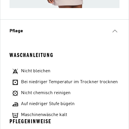
Pflege
WASCHANLEITUNG
Nicht bleichen
Bei niedriger Temperatur im Trockner trocknen
Nicht chemisch reinigen
Auf niedriger Stufe bügeln
Maschinenwäsche kalt
PFLEGEHINWEISE