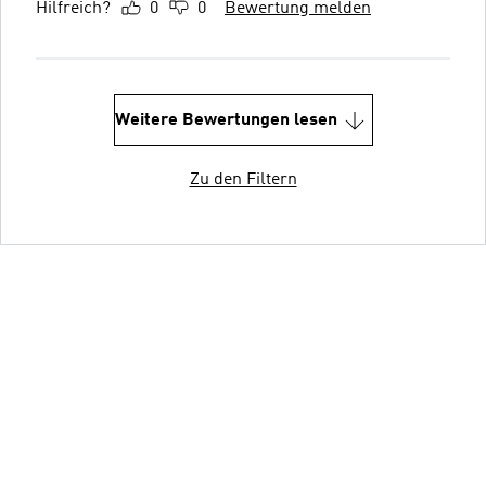
Hilfreich?
0
0
Bewertung melden
Weitere Bewertungen lesen
Zu den Filtern