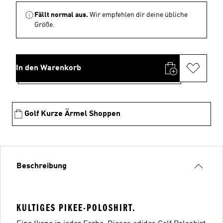
Fällt normal aus.
Wir empfehlen dir deine übliche
Größe.
In den Warenkorb
Golf Kurze Ärmel Shoppen
Beschreibung
KULTIGES PIKEE-POLOSHIRT.