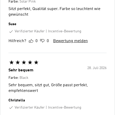
Farbe:
Solar Pink
Sitzt perfekt, Qualität super. Farbe so leuchtent wie
gewünscht
Suse
Verifizierter Käufer
Incentive-Bewertung
Hilfreich?
0
0
Bewertung melden
28. Juli 2026
Sehr bequem
Farbe:
Black
Sehr bequem, sitzt gut, Größe passt perfekt,
empfehlenswert
Chriztella
Verifizierter Käufer
Incentive-Bewertung