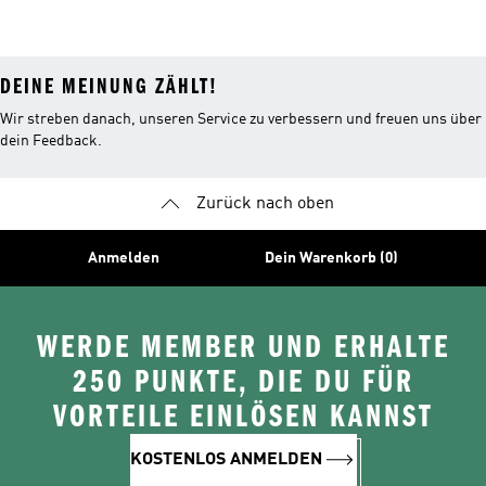
DEINE MEINUNG ZÄHLT!
Wir streben danach, unseren Service zu verbessern und freuen uns über
dein Feedback.
Zurück nach oben
Anmelden
Dein Warenkorb (0)
WERDE MEMBER UND ERHALTE
250 PUNKTE, DIE DU FÜR
VORTEILE EINLÖSEN KANNST
KOSTENLOS ANMELDEN