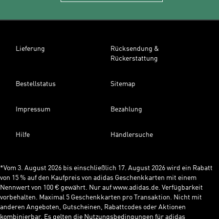
Lieferung
Rücksendung &
Rückerstattung
Bestellstatus
Sitemap
Impressum
Bezahlung
Hilfe
Händlersuche
*Vom 3. August 2026 bis einschließlich 17. August 2026 wird ein Rabatt
von 15 % auf den Kaufpreis von adidas Geschenkkarten mit einem
Nennwert von 100 € gewährt. Nur auf www.adidas.de. Verfügbarkeit
vorbehalten. Maximal 5 Geschenkkarten pro Transaktion. Nicht mit
anderen Angeboten, Gutscheinen, Rabattcodes oder Aktionen
kombinierbar. Es gelten die Nutzungsbedingungen für adidas