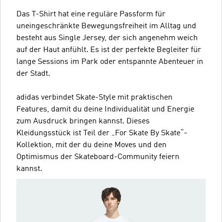
Das T-Shirt hat eine reguläre Passform für
uneingeschränkte Bewegungsfreiheit im Alltag und
besteht aus Single Jersey, der sich angenehm weich
auf der Haut anfühlt. Es ist der perfekte Begleiter für
lange Sessions im Park oder entspannte Abenteuer in
der Stadt.
adidas verbindet Skate-Style mit praktischen
Features, damit du deine Individualität und Energie
zum Ausdruck bringen kannst. Dieses
Kleidungsstück ist Teil der „For Skate By Skate“-
Kollektion, mit der du deine Moves und den
Optimismus der Skateboard-Community feiern
kannst.