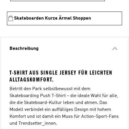
Skateboarden Kurze Ärmel Shoppen
Beschreibung
T-SHIRT AUS SINGLE JERSEY FÜR LEICHTEN
ALLTAGSKOMFORT.
Betritt den Park selbstbewusst mit dem
Skateboarding Push T-Shirt – die ideale Wahl für alle,
die die Skateboard-Kultur leben und atmen. Das
Modell verbindet ein auffälliges Design mit hohem
Komfort und ist damit ein Muss für Action-Sport-Fans
und Trendsetter_innen.