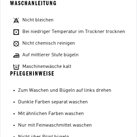
WASCHANLEITUNG
Nicht bleichen
Bei niedriger Temperatur im Trockner trocknen
Nicht chemisch reinigen
Auf mittlerer Stufe bügeln
Maschinenwäsche kalt
PFLEGEHINWEISE
Zum Waschen und Bügeln auf links drehen
Dunkle Farben separat waschen
Mit ähnlichen Farben waschen
Nur mit Feinwaschmittel waschen
Nicht über Print bügeln