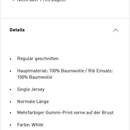
Details
Regulär geschnitten
Hauptmaterial: 100% Baumwolle / Rib Einsatz:
100% Baumwolle
Single Jersey
Normale Länge
Mehrfarbiger Gummi-Print vorne auf der Brust
Farbe: White