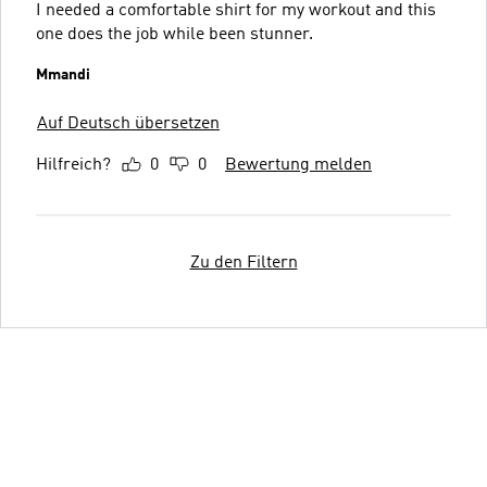
I needed a comfortable shirt for my workout and this
one does the job while been stunner.
Mmandi
Auf Deutsch übersetzen
Hilfreich?
0
0
Bewertung melden
Zu den Filtern