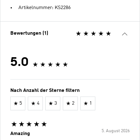
Artikelnummer: KS2286
Bewertungen (1)
5.0
Nach Anzahl der Sterne filtern
5
4
3
2
1
5. August 2026
Amazing