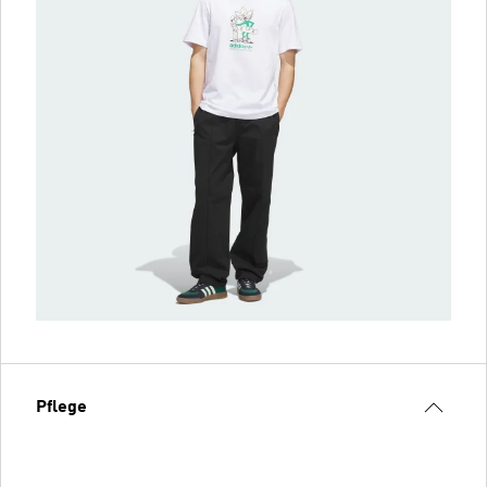
Pflege