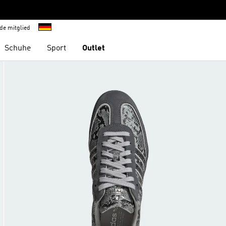
de mitglied
Schuhe
Sport
Outlet