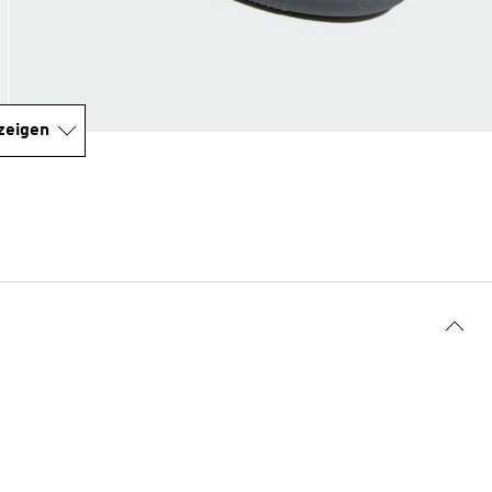
zeigen