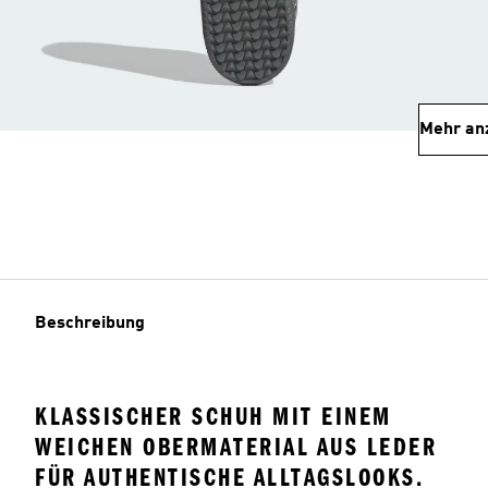
Mehr an
Beschreibung
KLASSISCHER SCHUH MIT EINEM
WEICHEN OBERMATERIAL AUS LEDER
FÜR AUTHENTISCHE ALLTAGSLOOKS.