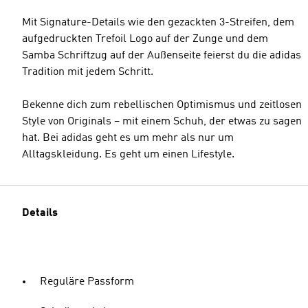
Mit Signature-Details wie den gezackten 3-Streifen, dem
aufgedruckten Trefoil Logo auf der Zunge und dem
Samba Schriftzug auf der Außenseite feierst du die adidas
Tradition mit jedem Schritt.
Bekenne dich zum rebellischen Optimismus und zeitlosen
Style von Originals – mit einem Schuh, der etwas zu sagen
hat. Bei adidas geht es um mehr als nur um
Alltagskleidung. Es geht um einen Lifestyle.
Details
Reguläre Passform