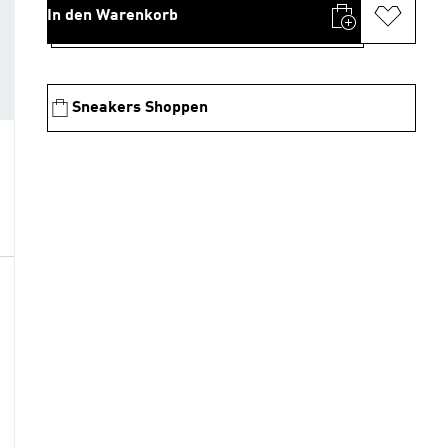
In den Warenkorb
Sneakers Shoppen