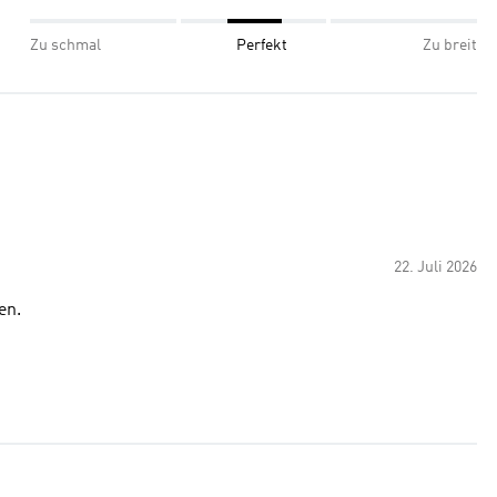
Zu schmal
Perfekt
Zu breit
22. Juli 2026
en.