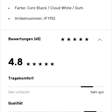
Farbe: Core Black / Cloud White / Gum
Artikelnummer: IF1952
Bewertungen (45)
4.8
Tragekomfort
Sehr schlecht
Sehr gut
Qualität