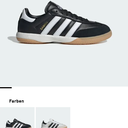
Farben