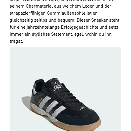
seinem Obermaterial aus weichem Leder und der
strapazierfähigen Gummiaußensohle ist er
gleichzeitig zeitlos und bequem. Dieser Sneaker steht
für eine jahrzehntelange Erfolgsgeschichte und setzt
immer ein stylishes Statement, egal, wohin du ihn
trägst.