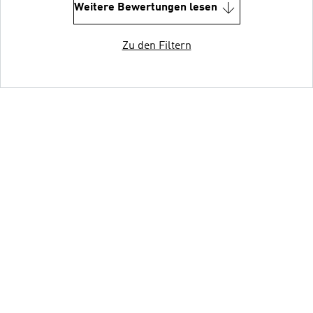
Weitere Bewertungen lesen
Zu den Filtern