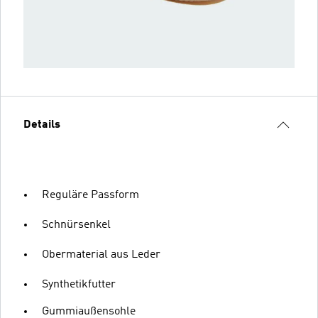
Details
Reguläre Passform
Schnürsenkel
Obermaterial aus Leder
Synthetikfutter
Gummiaußensohle