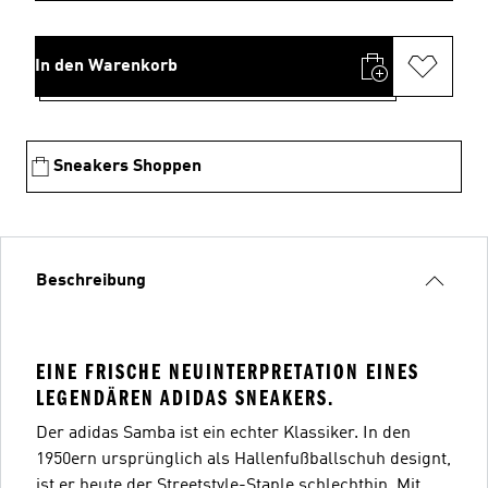
In den Warenkorb
Sneakers Shoppen
Beschreibung
EINE FRISCHE NEUINTERPRETATION EINES
LEGENDÄREN ADIDAS SNEAKERS.
Der adidas Samba ist ein echter Klassiker. In den
1950ern ursprünglich als Hallenfußballschuh designt,
ist er heute der Streetstyle-Staple schlechthin. Mit