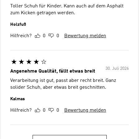
Toller Schuh für Kinder. Kann auch auf dem Asphalt
zum Kicken getragen werden.
Holzfuß
Hilfreich?
0
0
Bewertung melden
30. Juli 2026
Angenehme Qualität, fällt etwas breit
Verarbeitung ist gut, passt aber recht breit. Ganz
solider Schuh, aber etwas breit geschnitten.
Kalmas
Hilfreich?
0
0
Bewertung melden