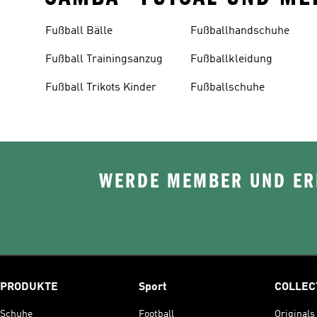
Fußball Bälle
Fußballhandschuhe
Fußball Trainingsanzug
Fußballkleidung
Fußball Trikots Kinder
Fußballschuhe
WERDE MEMBER UND ERH
PRODUKTE
Sport
COLLEC
Schuhe
Football
Originals