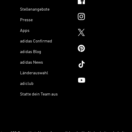
Stellenangebote
Presse
Apps
adidas Confirmed
adidas Blog
adidas News
Länderauswahl
adiclub
Statte dein Team aus