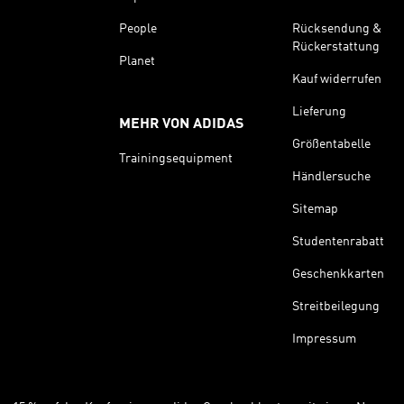
People
Rücksendung &
Rückerstattung
Planet
Kauf widerrufen
Lieferung
MEHR VON ADIDAS
Größentabelle
Trainingsequipment
Händlersuche
Sitemap
Studentenrabatt
Geschenkkarten
Streitbeilegung
Impressum