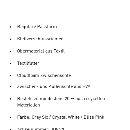
Reguläre Passform
Klettverschlussriemen
Obermaterial aus Textil
Textilfutter
Cloudfoam Zwischensohle
Zwischen- und Außensohle aus EVA
Besteht zu mindestens 20 % aus recycelten
Materialien
Farbe: Grey Six / Crystal White / Bliss Pink
Artikelnummer: JQ8670