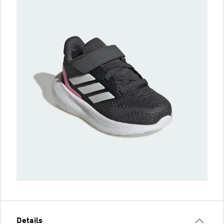
Details