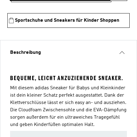
Sportschuhe und Sneakers für Kinder Shoppen
Beschreibung
BEQUEME, LEICHT ANZUZIEHENDE SNEAKER.
Mit diesem adidas Sneaker für Babys und Kleinkinder
ist dein kleiner Schatz perfekt ausgestattet. Dank der
Klettverschlüsse lässt er sich easy an- und ausziehen.
Die Cloudfoam Zwischensohle und die EVA-Dämpfung
sorgen außerdem für ein ultraweiches Tragegefühl
und geben Kinderfüßen optimalen Halt.