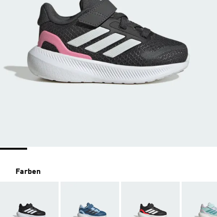
Farben