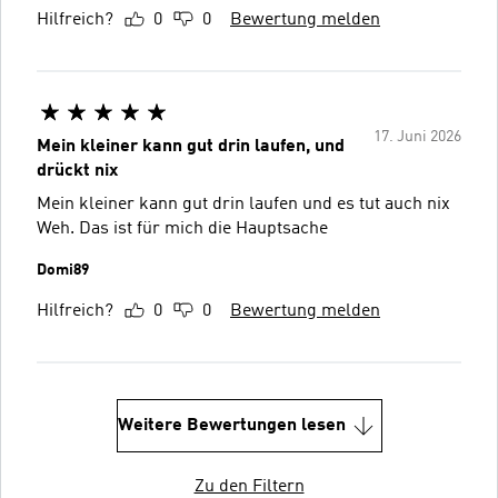
Hilfreich?
0
0
Bewertung melden
17. Juni 2026
Mein kleiner kann gut drin laufen, und
drückt nix
Mein kleiner kann gut drin laufen und es tut auch nix
Weh. Das ist für mich die Hauptsache
Domi89
Hilfreich?
0
0
Bewertung melden
Weitere Bewertungen lesen
Zu den Filtern