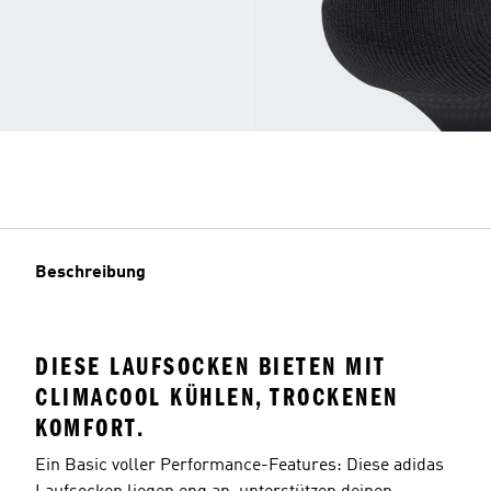
Beschreibung
DIESE LAUFSOCKEN BIETEN MIT
CLIMACOOL KÜHLEN, TROCKENEN
KOMFORT.
Ein Basic voller Performance-Features: Diese adidas