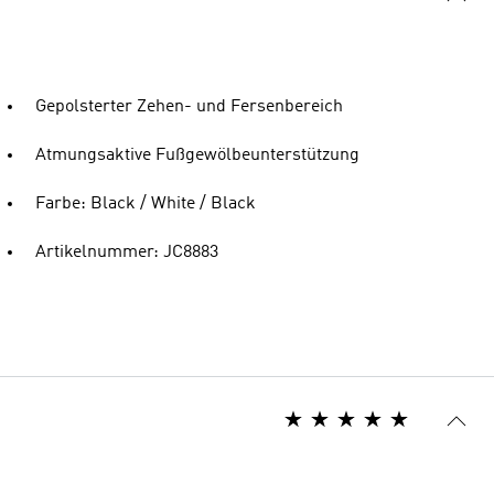
Gepolsterter Zehen- und Fersenbereich
Atmungsaktive Fußgewölbeunterstützung
Farbe: Black / White / Black
Artikelnummer: JC8883