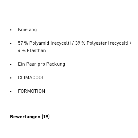
Knielang
57 % Polyamid (recycelt) / 39 % Polyester (recycelt) /
4 % Elasthan
Ein Paar pro Packung
CLIMACOOL
FORMOTION
Bewertungen (19)