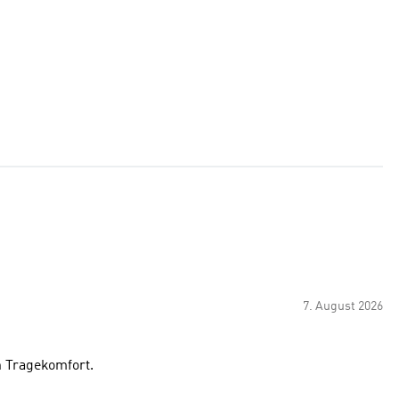
7. August 2026
n Tragekomfort.