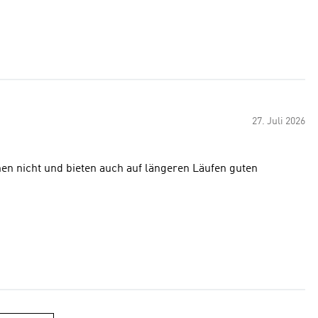
27. Juli 2026
en nicht und bieten auch auf längeren Läufen guten