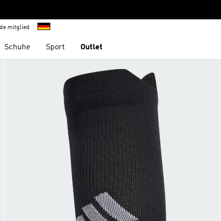
de mitglied
Schuhe
Sport
Outlet