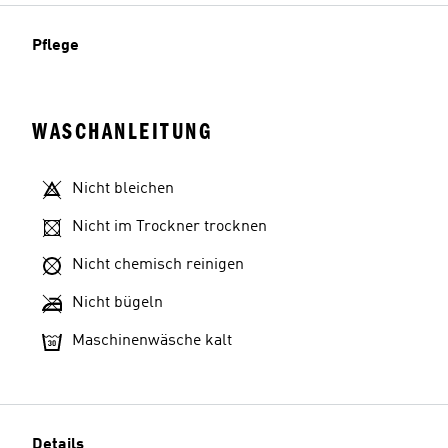
Pflege
WASCHANLEITUNG
Nicht bleichen
Nicht im Trockner trocknen
Nicht chemisch reinigen
Nicht bügeln
Maschinenwäsche kalt
Details