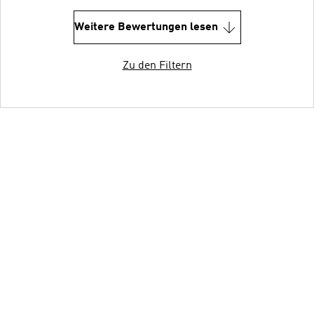
Weitere Bewertungen lesen
Zu den Filtern