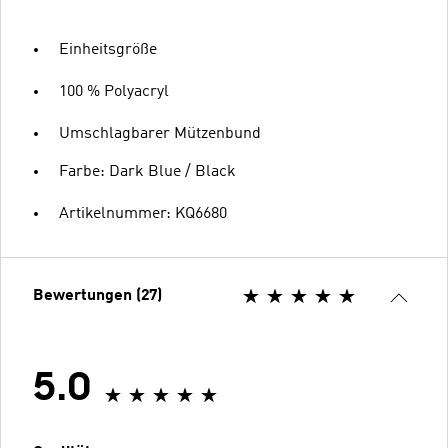
Einheitsgröße
100 % Polyacryl
Umschlagbarer Mützenbund
Farbe: Dark Blue / Black
Artikelnummer: KQ6680
Bewertungen (27)
5.0