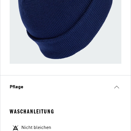
Pflege
WASCHANLEITUNG
Nicht bleichen