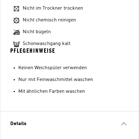
Nicht im Trockner trocknen
Nicht chemisch reinigen
Nicht bügeln
Schonwaschgang kalt
PFLEGEHINWEISE
Keinen Weichspüler verwenden
Nur mit Feinwaschmittel waschen
Mit ähnlichen Farben waschen
Details