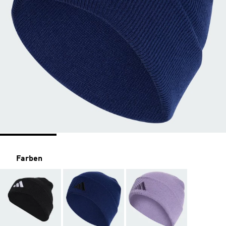
Farben