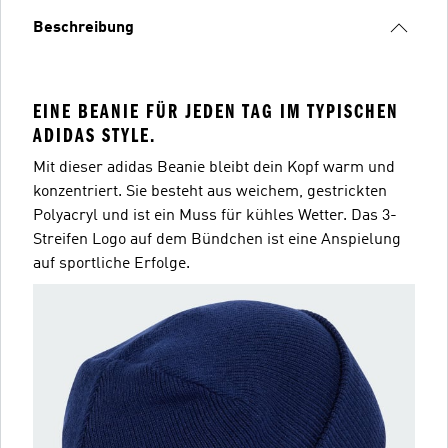
Beschreibung
EINE BEANIE FÜR JEDEN TAG IM TYPISCHEN
ADIDAS STYLE.
Mit dieser adidas Beanie bleibt dein Kopf warm und
konzentriert. Sie besteht aus weichem, gestrickten
Polyacryl und ist ein Muss für kühles Wetter. Das 3-
Streifen Logo auf dem Bündchen ist eine Anspielung
auf sportliche Erfolge.