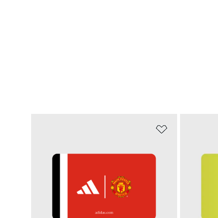
Zur Wunschlis