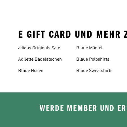
E GIFT CARD UND MEHR 
adidas Originals Sale
Blaue Mäntel
Adilette Badelatschen
Blaue Poloshirts
Blaue Hosen
Blaue Sweatshirts
WERDE MEMBER UND ERH