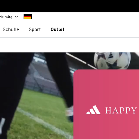
de mitglied
Schuhe
Sport
Outlet