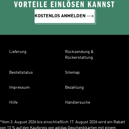
VORTEILE EINLÖSEN KANNST
KOSTENLOS ANMELDEN
Lieferung
Rücksendung &
Rückerstattung
Bestellstatus
Sitemap
Impressum
Bezahlung
Hilfe
Händlersuche
*Vom 3. August 2026 bis einschließlich 17. August 2026 wird ein Rabatt
von 15 % auf den Kaufpreis von adidas Geschenkkarten mit einem