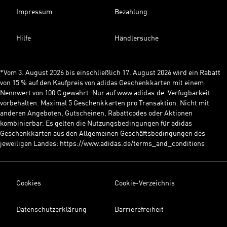
Impressum
Bezahlung
Hilfe
Händlersuche
*Vom 3. August 2026 bis einschließlich 17. August 2026 wird ein Rabatt
von 15 % auf den Kaufpreis von adidas Geschenkkarten mit einem
Nennwert von 100 € gewährt. Nur auf www.adidas.de. Verfügbarkeit
vorbehalten. Maximal 5 Geschenkkarten pro Transaktion. Nicht mit
anderen Angeboten, Gutscheinen, Rabattcodes oder Aktionen
kombinierbar. Es gelten die Nutzungsbedingungen für adidas
Geschenkkarten aus den Allgemeinen Geschäftsbedingungen des
jeweiligen Landes: https://www.adidas.de/terms_and_conditions
Cookies
Cookie-Verzeichnis
Datenschutzerklärung
Barrierefreiheit