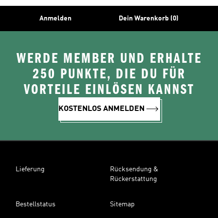
Anmelden
Dein Warenkorb (0)
WERDE MEMBER UND ERHALTE
250 PUNKTE, DIE DU FÜR
VORTEILE EINLÖSEN KANNST
KOSTENLOS ANMELDEN
Lieferung
Rücksendung &
Rückerstattung
Bestellstatus
Sitemap