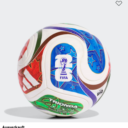
Zu
Ausverkauft