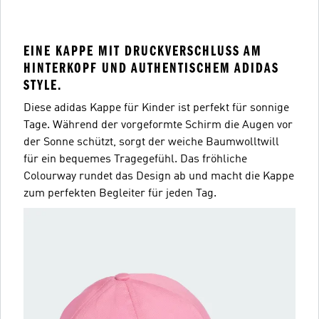
EINE KAPPE MIT DRUCKVERSCHLUSS AM
HINTERKOPF UND AUTHENTISCHEM ADIDAS
STYLE.
Diese adidas Kappe für Kinder ist perfekt für sonnige
Tage. Während der vorgeformte Schirm die Augen vor
der Sonne schützt, sorgt der weiche Baumwolltwill
für ein bequemes Tragegefühl. Das fröhliche
Colourway rundet das Design ab und macht die Kappe
zum perfekten Begleiter für jeden Tag.