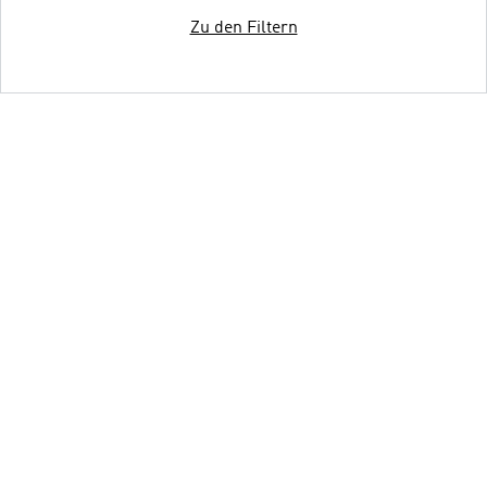
Zu den Filtern