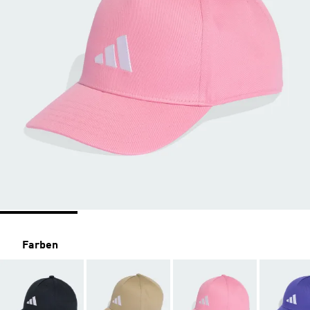
Farben