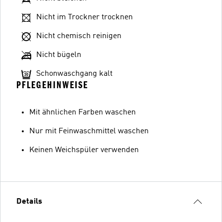
Nicht im Trockner trocknen
Nicht chemisch reinigen
Nicht bügeln
Schonwaschgang kalt
PFLEGEHINWEISE
Mit ähnlichen Farben waschen
Nur mit Feinwaschmittel waschen
Keinen Weichspüler verwenden
Details