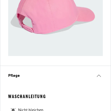
Pflege
WASCHANLEITUNG
Nicht bleichen