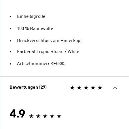
Einheitsgröße
100 % Baumwolle
Druckverschluss am Hinterkopf
Farbe: St Tropic Bloom / White
Artikelnummer: KE0385
Bewertungen (27)
4.9