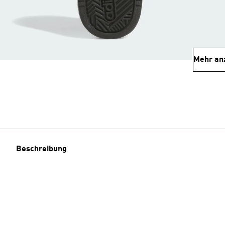
Mehr an
Beschreibung