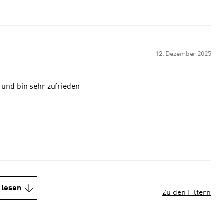
12. Dezember 2025
 und bin sehr zufrieden
 lesen
Zu den Filtern