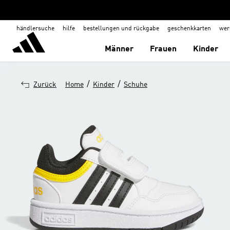
händlersuche
hilfe
bestellungen und rückgabe
geschenkkarten
wer
Männer
Frauen
Kinder
/
/
Zurück
Home
Kinder
Schuhe