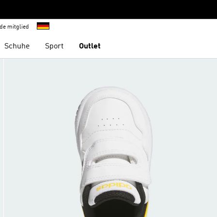
de mitglied
Schuhe
Sport
Outlet