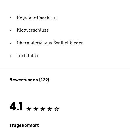
Reguläre Passform
Klettverschluss
Obermaterial aus Synthetikleder
Textilfutter
Bewertungen (129)
4.1
Tragekomfort