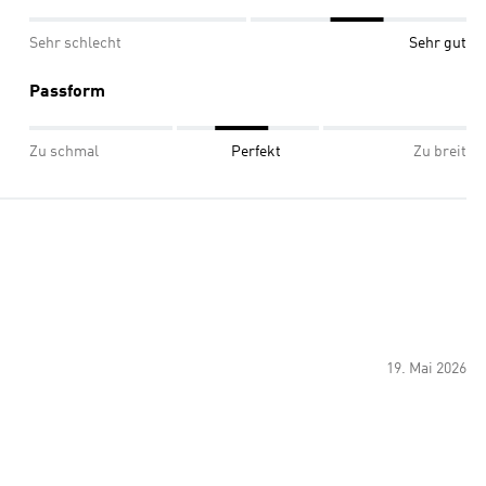
Sehr schlecht
Sehr gut
Passform
Zu schmal
Perfekt
Zu breit
19. Mai 2026