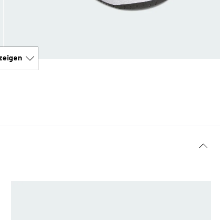
zeigen