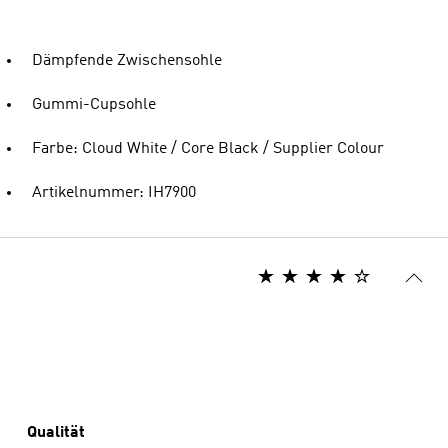
Dämpfende Zwischensohle
Gummi-Cupsohle
Farbe: Cloud White / Core Black / Supplier Colour
Artikelnummer: IH7900
Qualität