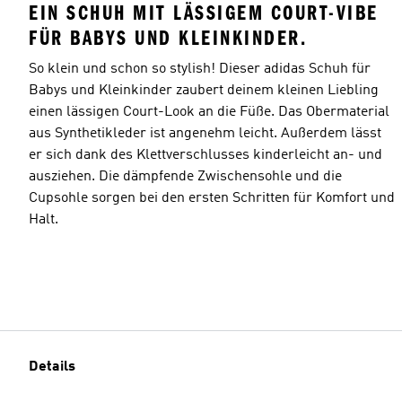
EIN SCHUH MIT LÄSSIGEM COURT-VIBE
FÜR BABYS UND KLEINKINDER.
So klein und schon so stylish! Dieser adidas Schuh für
Babys und Kleinkinder zaubert deinem kleinen Liebling
einen lässigen Court-Look an die Füße. Das Obermaterial
aus Synthetikleder ist angenehm leicht. Außerdem lässt
er sich dank des Klettverschlusses kinderleicht an- und
ausziehen. Die dämpfende Zwischensohle und die
Cupsohle sorgen bei den ersten Schritten für Komfort und
Halt.
Details