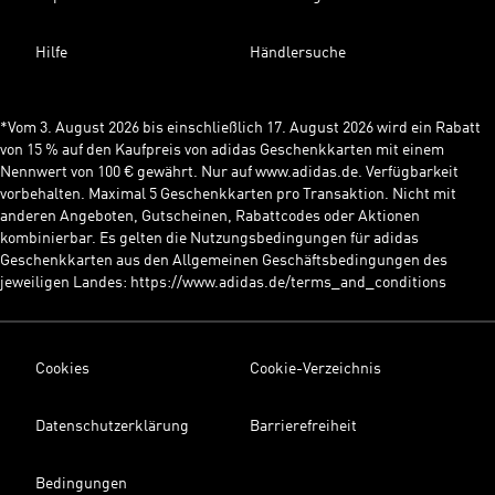
Hilfe
Händlersuche
*Vom 3. August 2026 bis einschließlich 17. August 2026 wird ein Rabatt
von 15 % auf den Kaufpreis von adidas Geschenkkarten mit einem
Nennwert von 100 € gewährt. Nur auf www.adidas.de. Verfügbarkeit
vorbehalten. Maximal 5 Geschenkkarten pro Transaktion. Nicht mit
anderen Angeboten, Gutscheinen, Rabattcodes oder Aktionen
kombinierbar. Es gelten die Nutzungsbedingungen für adidas
Geschenkkarten aus den Allgemeinen Geschäftsbedingungen des
jeweiligen Landes: https://www.adidas.de/terms_and_conditions
Cookies
Cookie-Verzeichnis
Datenschutzerklärung
Barrierefreiheit
Bedingungen