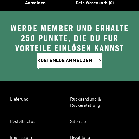
Anmelden
Dein Warenkorb (0)
WERDE MEMBER UND ERHALTE
250 PUNKTE, DIE DU FÜR
VORTEILE EINLÖSEN KANNST
KOSTENLOS ANMELDEN
Lieferung
Rücksendung &
Rückerstattung
Bestellstatus
Sitemap
Impressum
Bezahlung