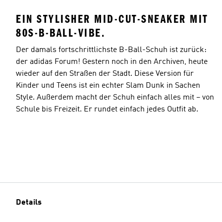
EIN STYLISHER MID-CUT-SNEAKER MIT
80S-B-BALL-VIBE.
Der damals fortschrittlichste B-Ball-Schuh ist zurück:
der adidas Forum! Gestern noch in den Archiven, heute
wieder auf den Straßen der Stadt. Diese Version für
Kinder und Teens ist ein echter Slam Dunk in Sachen
Style. Außerdem macht der Schuh einfach alles mit – von
Schule bis Freizeit. Er rundet einfach jedes Outfit ab.
Details