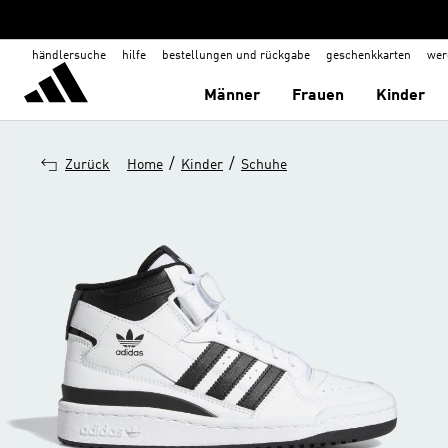
händlersuche
hilfe
bestellungen und rückgabe
geschenkkarten
wer
Männer
Frauen
Kinder
/
/
Zurück
Home
Kinder
Schuhe