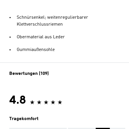
Schnürsenkel; weitenregulierbarer
Klettverschlussriemen
Obermaterial aus Leder
Gummiaußensohle
Bewertungen (109)
4.8
Tragekomfort