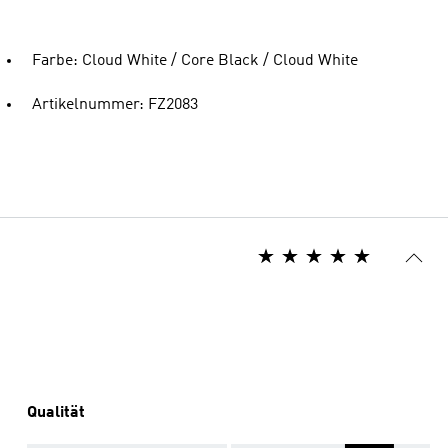
Farbe: Cloud White / Core Black / Cloud White
Artikelnummer: FZ2083
Qualität