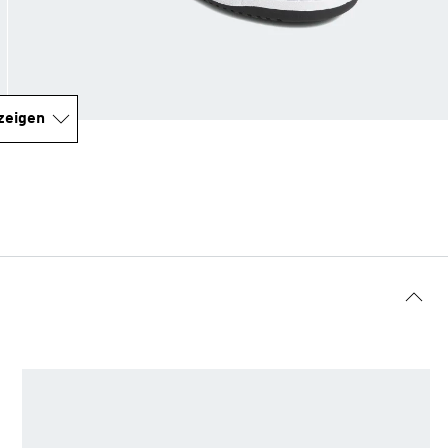
zeigen