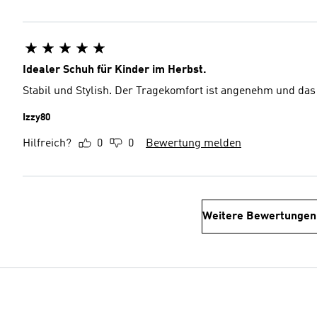
Idealer Schuh für Kinder im Herbst.
Stabil und Stylish. Der Tragekomfort ist angenehm und das 
Izzy80
Hilfreich?
0
0
Bewertung melden
Weitere Bewertungen