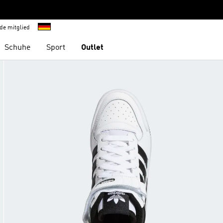
de mitglied
Schuhe
Sport
Outlet