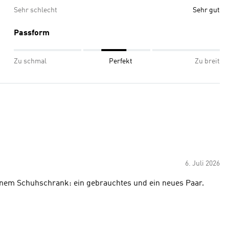
Sehr schlecht
Sehr gut
Passform
Zu schmal
Perfekt
Zu breit
6. Juli 2026
inem Schuhschrank: ein gebrauchtes und ein neues Paar.