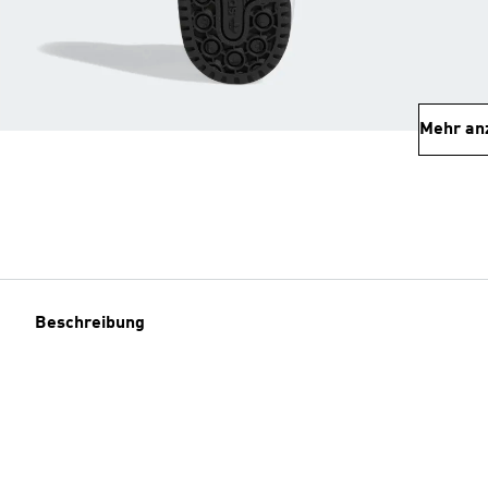
Mehr an
Beschreibung