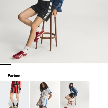
Farben