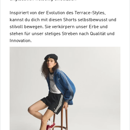
Inspiriert von der Evolution des Terrace-Styles,
kannst du dich mit diesen Shorts selbstbewusst und
stilvoll bewegen. Sie verkörpern unser Erbe und
stehen für unser stetiges Streben nach Qualität und
Innovation.