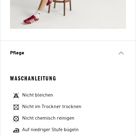
Pflege
WASCHANLEITUNG
Nicht bleichen
Nicht im Trockner trocknen
Nicht chemisch reinigen
Auf niedriger Stufe bügeln