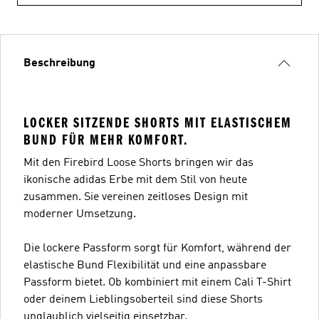
Beschreibung
LOCKER SITZENDE SHORTS MIT ELASTISCHEM
BUND FÜR MEHR KOMFORT.
Mit den Firebird Loose Shorts bringen wir das
ikonische adidas Erbe mit dem Stil von heute
zusammen. Sie vereinen zeitloses Design mit
moderner Umsetzung.
Die lockere Passform sorgt für Komfort, während der
elastische Bund Flexibilität und eine anpassbare
Passform bietet. Ob kombiniert mit einem Cali T-Shirt
oder deinem Lieblingsoberteil sind diese Shorts
unglaublich vielseitig einsetzbar.