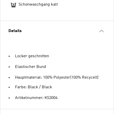
Schonwaschgang kalt
Details
Locker geschnitten
Elastischer Bund
Hauptmaterial: 100% Polyester(100% Recycelt)
Farbe: Black / Black
Artikelnummer: KS3004