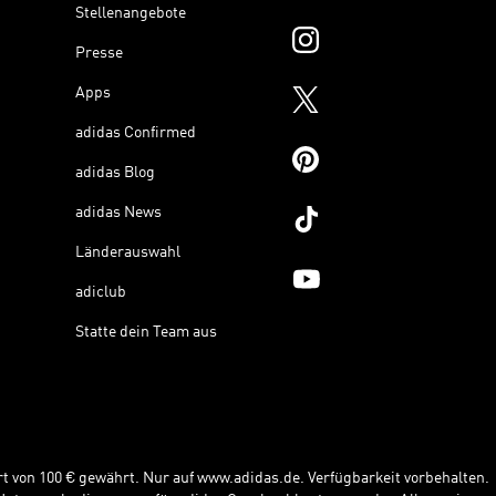
Stellenangebote
Presse
Apps
adidas Confirmed
adidas Blog
adidas News
Länderauswahl
adiclub
Statte dein Team aus
t von 100 € gewährt. Nur auf www.adidas.de. Verfügbarkeit vorbehalten.