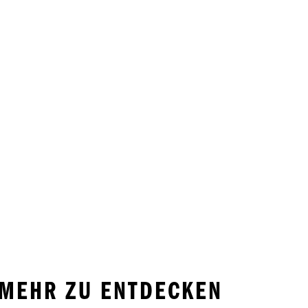
 MEHR ZU ENTDECKEN