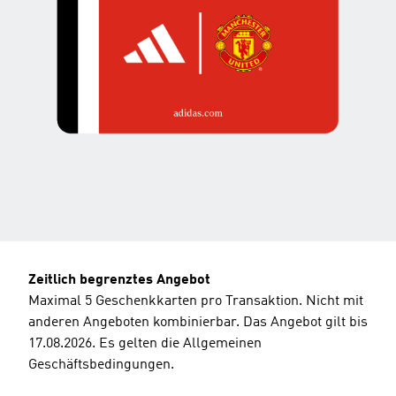
Zeitlich begrenztes Angebot
Maximal 5 Geschenkkarten pro Transaktion. Nicht mit
anderen Angeboten kombinierbar. Das Angebot gilt bis
17.08.2026. Es gelten die Allgemeinen
Geschäftsbedingungen.