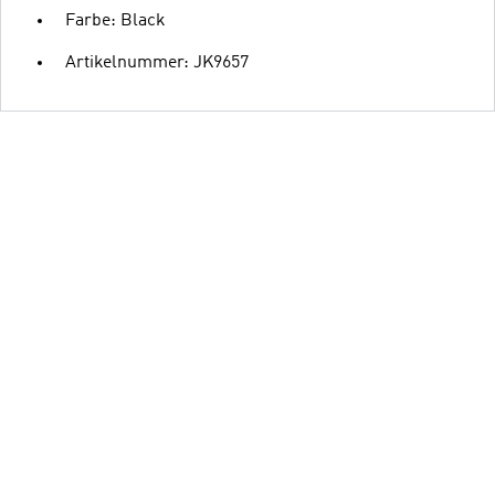
Farbe: Black
Artikelnummer: JK9657