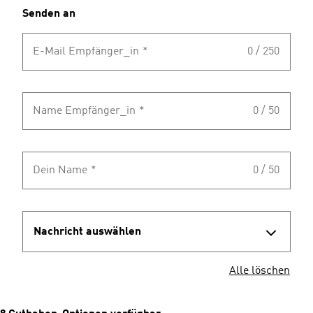
Senden an
E-Mail Empfänger_in
*
0 / 250
Name Empfänger_in
*
0 / 50
Dein Name
*
0 / 50
Nachricht auswählen
Alle löschen