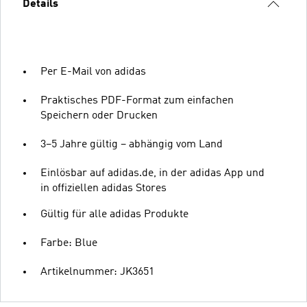
Details
Per E-Mail von adidas
Praktisches PDF-Format zum einfachen
Speichern oder Drucken
3–5 Jahre gültig – abhängig vom Land
Einlösbar auf adidas.de, in der adidas App und
in offiziellen adidas Stores
Gültig für alle adidas Produkte
Farbe: Blue
Artikelnummer: JK3651