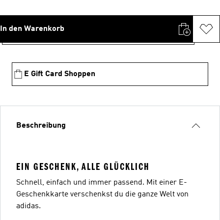
In den Warenkorb
E Gift Card Shoppen
Beschreibung
EIN GESCHENK, ALLE GLÜCKLICH
Schnell, einfach und immer passend. Mit einer E-
Geschenkkarte verschenkst du die ganze Welt von
adidas.