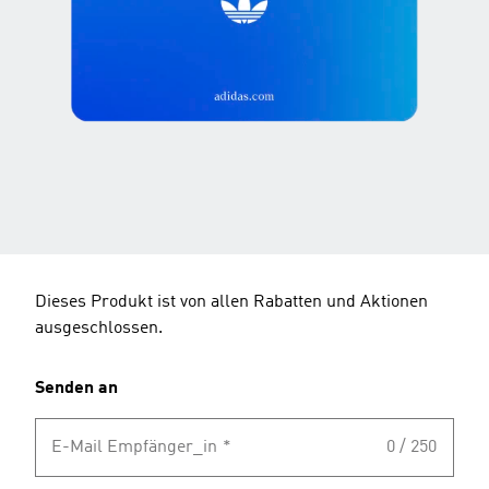
Dieses Produkt ist von allen Rabatten und Aktionen
ausgeschlossen.
Senden an
E-Mail Empfänger_in
*
0 / 250