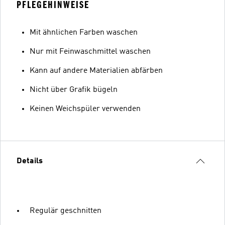
PFLEGEHINWEISE
Mit ähnlichen Farben waschen
Nur mit Feinwaschmittel waschen
Kann auf andere Materialien abfärben
Nicht über Grafik bügeln
Keinen Weichspüler verwenden
Details
Regulär geschnitten