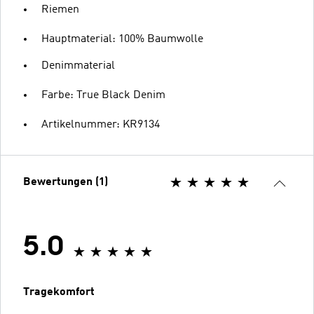
Riemen
Hauptmaterial: 100% Baumwolle
Denimmaterial
Farbe: True Black Denim
Artikelnummer: KR9134
Bewertungen (1)
5.0
Tragekomfort