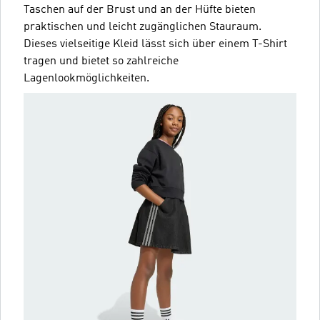
Taschen auf der Brust und an der Hüfte bieten
praktischen und leicht zugänglichen Stauraum.
Dieses vielseitige Kleid lässt sich über einem T-Shirt
tragen und bietet so zahlreiche
Lagenlookmöglichkeiten.