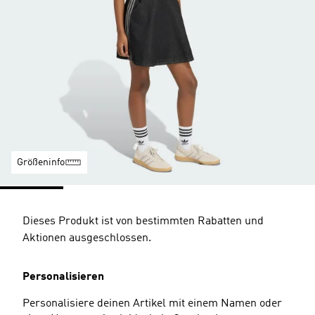
Größeninfo
Dieses Produkt ist von bestimmten Rabatten und
Aktionen ausgeschlossen.
Personalisieren
Personalisiere deinen Artikel mit einem Namen oder