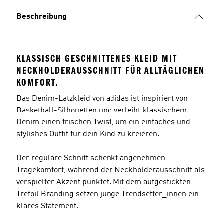
Beschreibung
KLASSISCH GESCHNITTENES KLEID MIT
NECKHOLDERAUSSCHNITT FÜR ALLTÄGLICHEN
KOMFORT.
Das Denim-Latzkleid von adidas ist inspiriert von
Basketball-Silhouetten und verleiht klassischem
Denim einen frischen Twist, um ein einfaches und
stylishes Outfit für dein Kind zu kreieren.
Der reguläre Schnitt schenkt angenehmen
Tragekomfort, während der Neckholderausschnitt als
verspielter Akzent punktet. Mit dem aufgestickten
Trefoil Branding setzen junge Trendsetter_innen ein
klares Statement.