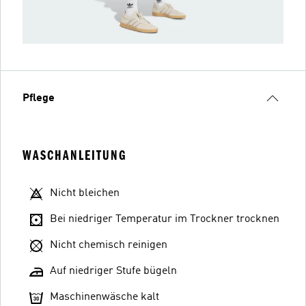
Pflege
WASCHANLEITUNG
Nicht bleichen
Bei niedriger Temperatur im Trockner trocknen
Nicht chemisch reinigen
Auf niedriger Stufe bügeln
Maschinenwäsche kalt