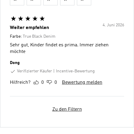
4. Juni 2026
Weiter empfehlen
Farbe:
True Black Denim
Sehr gut, Kinder findet es prima. Immer ziehen
möchte
Dong
Verifizierter Käufer
Incentive-Bewertung
Hilfreich?
0
0
Bewertung melden
Zu den Filtern