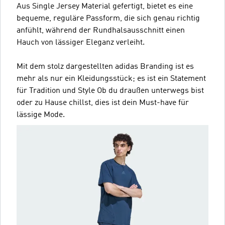
Aus Single Jersey Material gefertigt, bietet es eine
bequeme, reguläre Passform, die sich genau richtig
anfühlt, während der Rundhalsausschnitt einen
Hauch von lässiger Eleganz verleiht.
Mit dem stolz dargestellten adidas Branding ist es
mehr als nur ein Kleidungsstück; es ist ein Statement
für Tradition und Style Ob du draußen unterwegs bist
oder zu Hause chillst, dies ist dein Must-have für
lässige Mode.