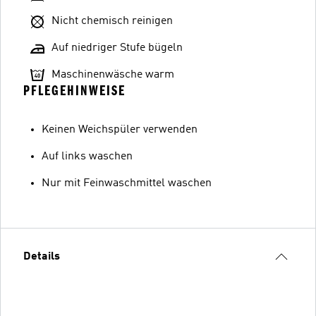
Nicht chemisch reinigen
Auf niedriger Stufe bügeln
Maschinenwäsche warm
PFLEGEHINWEISE
Keinen Weichspüler verwenden
Auf links waschen
Nur mit Feinwaschmittel waschen
Details