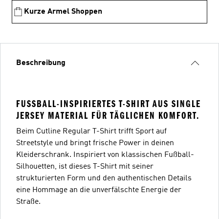
Kurze Armel Shoppen
Beschreibung
FUSSBALL-INSPIRIERTES T-SHIRT AUS SINGLE J
ERSEY MATERIAL FÜR TÄGLICHEN KOMFORT.
Beim Cutline Regular T-Shirt trifft Sport auf
Streetstyle und bringt frische Power in deinen
Kleiderschrank. Inspiriert von klassischen Fußball-
Silhouetten, ist dieses T-Shirt mit seiner
strukturierten Form und den authentischen Details
eine Hommage an die unverfälschte Energie der
Straße.