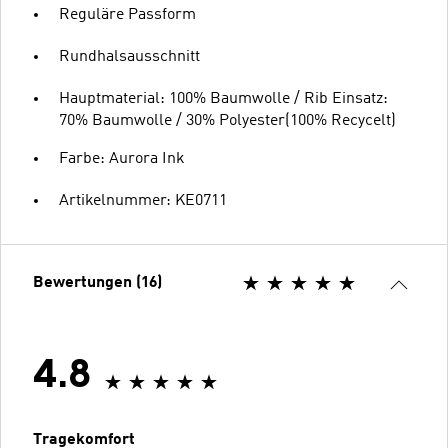
Reguläre Passform
Rundhalsausschnitt
Hauptmaterial: 100% Baumwolle / Rib Einsatz:
70% Baumwolle / 30% Polyester(100% Recycelt)
Farbe: Aurora Ink
Artikelnummer: KE0711
Bewertungen (16)
4.8
Tragekomfort