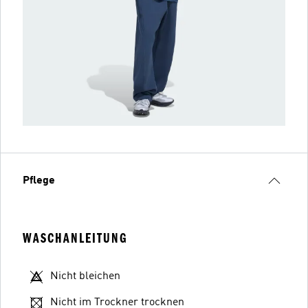
Pflege
WASCHANLEITUNG
Nicht bleichen
Nicht im Trockner trocknen