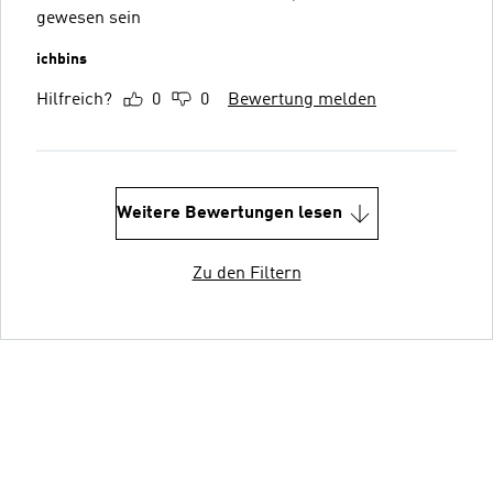
gewesen sein
ichbins
Hilfreich?
0
0
Bewertung melden
Weitere Bewertungen lesen
Zu den Filtern