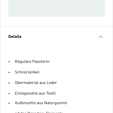
Details
Reguläre Passform
Schnürsenkel
Obermaterial aus Leder
Einlegesohle aus Textil
Außensohle aus Naturgummi