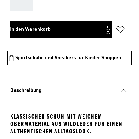
AAA
In den Warenkorb
Sportschuhe und Sneakers für Kinder Shoppen
Beschreibung
KLASSISCHER SCHUH MIT WEICHEM
OBERMATERIAL AUS WILDLEDER FÜR EINEN
AUTHENTISCHEN ALLTAGSLOOK.