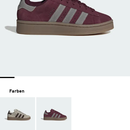
Farben