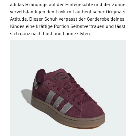
adidas Brandings auf der Einlegesohle und der Zunge
vervollständigen den Look mit authentischer Originals
Attitude. Dieser Schuh verpasst der Garderobe deines
Kindes eine kräftige Portion Selbstvertrauen und lässt
sich ganz nach Lust und Laune stylen.