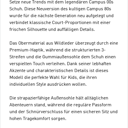
Setze neue Trends mit dem legendären Campus 00s
Schuh. Diese Neuversion des kultigen Campus 80s
wurde für die nächste Generation neu aufgelegt und
verbindet klassische Court-Proportionen mit einer
frischen Silhouette und auffälligen Details.
Das Obermaterial aus Wildleder überzeugt durch eine
Premium-Haptik, während die strukturierten 3-
Streifen und die Gummiaußensohle dem Schuh einen
verspielten Touch verleihen. Dank seiner lebhaften
Akzente und charakteristischen Details ist dieses
Modell die perfekte Wahl für Kids, die ihren
individuellen Style ausdrücken wollen.
Die strapazierfähige Außensohle hält alltäglichen
Abenteuern stand, während die reguläre Passform
und der Schnürverschluss für einen sicheren Sitz und
hohen Tragekomfort sorgen.