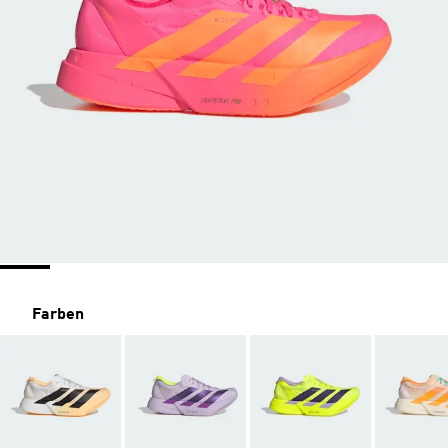
Farben