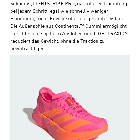
Schaums, LIGHTSTRIKE PRO, garantieren Dämpfung
bei jedem Schritt, egal wie schnell – weniger
Ermüdung, mehr Energie über die gesamte Distanz.
Die Außensohle aus Continental™ Gummi ermöglicht
rutschfesten Grip beim Abstoßen und LIGHTTRAXION
reduziert das Gewicht, ohne die Traktion zu
beeinträchtigen.