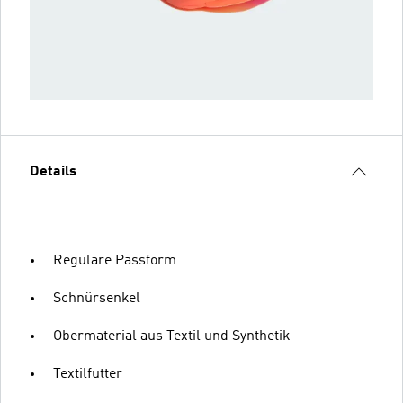
Details
Reguläre Passform
Schnürsenkel
Obermaterial aus Textil und Synthetik
Textilfutter