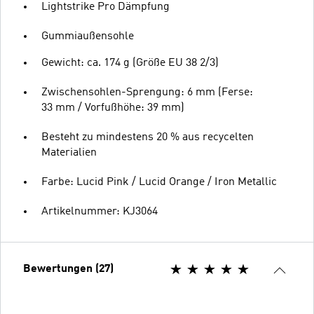
Lightstrike Pro Dämpfung
Gummiaußensohle
Gewicht: ca. 174 g (Größe EU 38 2/3)
Zwischensohlen-Sprengung: 6 mm (Ferse:
33 mm / Vorfußhöhe: 39 mm)
Besteht zu mindestens 20 % aus recycelten
Materialien
Farbe: Lucid Pink / Lucid Orange / Iron Metallic
Artikelnummer: KJ3064
Bewertungen (27)