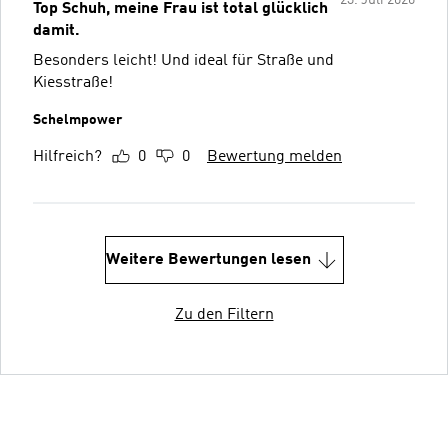
Top Schuh, meine Frau ist total glücklich
damit.
Besonders leicht! Und ideal für Straße und
Kiesstraße!
Schelmpower
Hilfreich?
0
0
Bewertung melden
Weitere Bewertungen lesen
Zu den Filtern