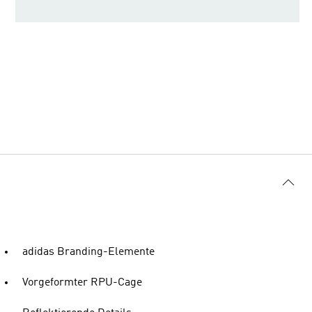
adidas Branding-Elemente
Vorgeformter RPU-Cage