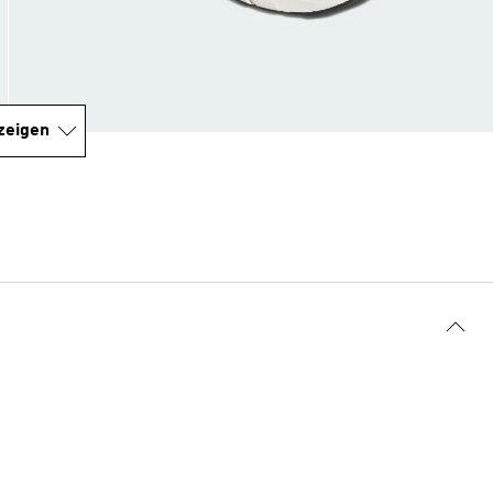
zeigen