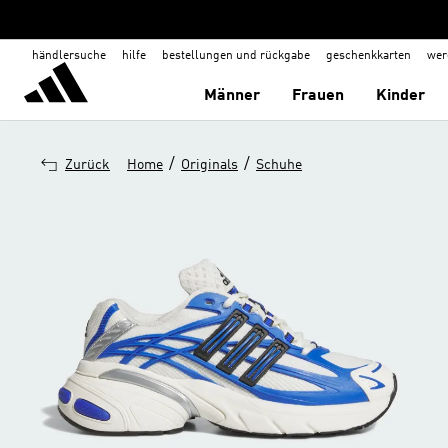
händlersuche
hilfe
bestellungen und rückgabe
geschenkkarten
wer
Männer
Frauen
Kinder
/
/
Zurück
Home
Originals
Schuhe