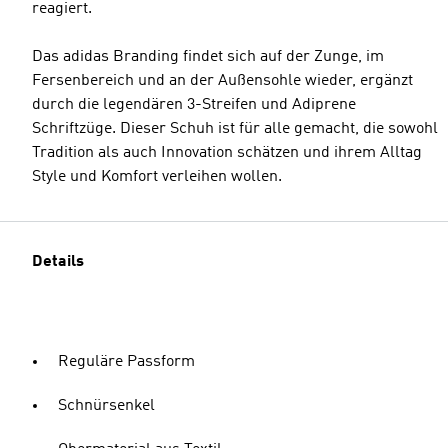
reagiert.
Das adidas Branding findet sich auf der Zunge, im
Fersenbereich und an der Außensohle wieder, ergänzt
durch die legendären 3-Streifen und Adiprene
Schriftzüge. Dieser Schuh ist für alle gemacht, die sowohl
Tradition als auch Innovation schätzen und ihrem Alltag
Style und Komfort verleihen wollen.
Details
Reguläre Passform
Schnürsenkel