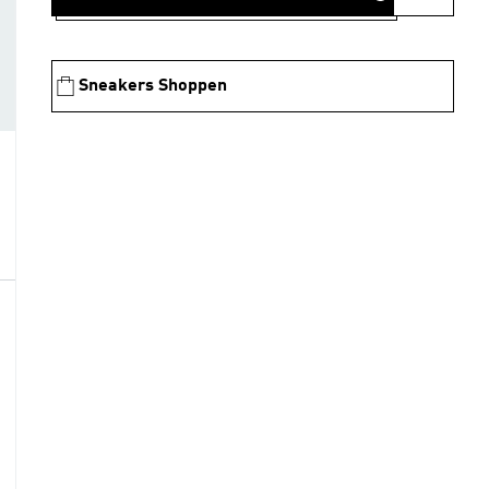
Sneakers Shoppen