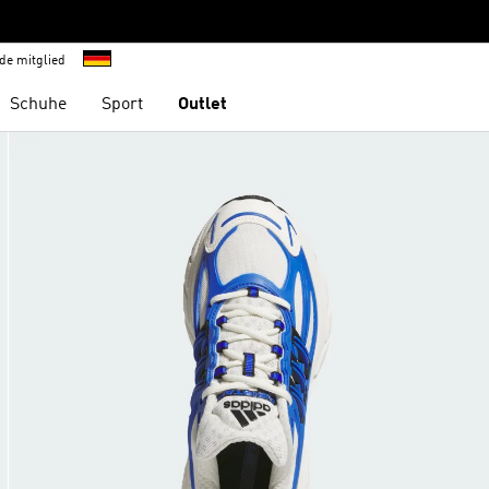
de mitglied
Schuhe
Sport
Outlet