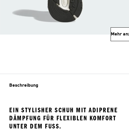
Mehr an
Beschreibung
EIN STYLISHER SCHUH MIT ADIPRENE
DÄMPFUNG FÜR FLEXIBLEN KOMFORT
UNTER DEM FUSS.