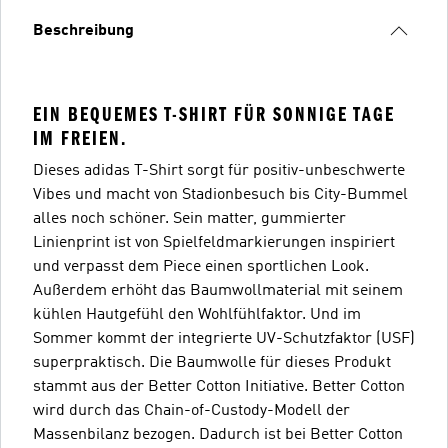
Beschreibung
EIN BEQUEMES T-SHIRT FÜR SONNIGE TAGE
IM FREIEN.
Dieses adidas T-Shirt sorgt für positiv-unbeschwerte
Vibes und macht von Stadionbesuch bis City-Bummel
alles noch schöner. Sein matter, gummierter
Linienprint ist von Spielfeldmarkierungen inspiriert
und verpasst dem Piece einen sportlichen Look.
Außerdem erhöht das Baumwollmaterial mit seinem
kühlen Hautgefühl den Wohlfühlfaktor. Und im
Sommer kommt der integrierte UV-Schutzfaktor (USF)
superpraktisch. Die Baumwolle für dieses Produkt
stammt aus der Better Cotton Initiative. Better Cotton
wird durch das Chain-of-Custody-Modell der
Massenbilanz bezogen. Dadurch ist bei Better Cotton