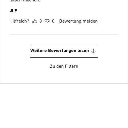
falsch machen.
UliP
Hilfreich?
0
0
Bewertung melden
Weitere Bewertungen lesen
Zu den Filtern