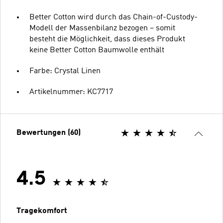
Better Cotton wird durch das Chain-of-Custody-
Modell der Massenbilanz bezogen – somit
besteht die Möglichkeit, dass dieses Produkt
keine Better Cotton Baumwolle enthält
Farbe: Crystal Linen
Artikelnummer: KC7717
Bewertungen (60)
4.5
Tragekomfort