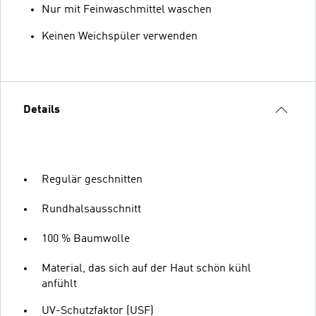
Nur mit Feinwaschmittel waschen
Keinen Weichspüler verwenden
Details
Regulär geschnitten
Rundhalsausschnitt
100 % Baumwolle
Material, das sich auf der Haut schön kühl
anfühlt
UV-Schutzfaktor (USF)