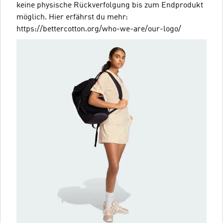
keine physische Rückverfolgung bis zum Endprodukt
möglich. Hier erfährst du mehr:
https://bettercotton.org/who-we-are/our-logo/