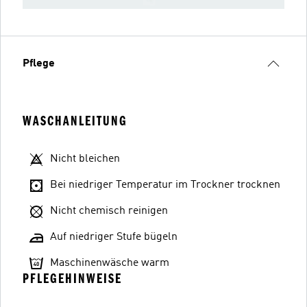
Pflege
WASCHANLEITUNG
Nicht bleichen
Bei niedriger Temperatur im Trockner trocknen
Nicht chemisch reinigen
Auf niedriger Stufe bügeln
Maschinenwäsche warm
PFLEGEHINWEISE