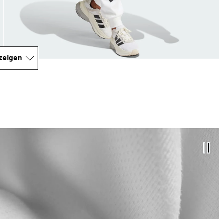
zeigen