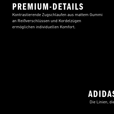
PREMIUM-DETAILS
Kontrastierende Zugschlaufen aus mattem Gummi
an Reißverschlüssen und Kordelzügen
ermöglichen individuellen Komfort.
ADIDAS
Die Linien, d