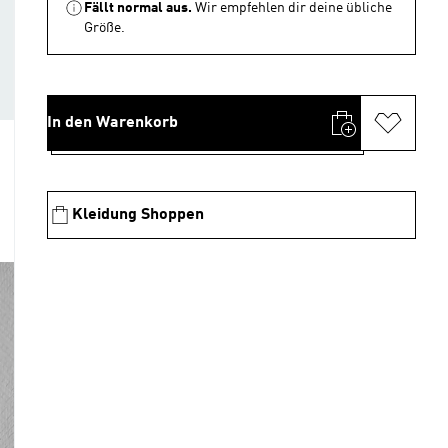
Fällt normal aus.
Wir empfehlen dir deine übliche
Größe.
In den Warenkorb
Kleidung Shoppen