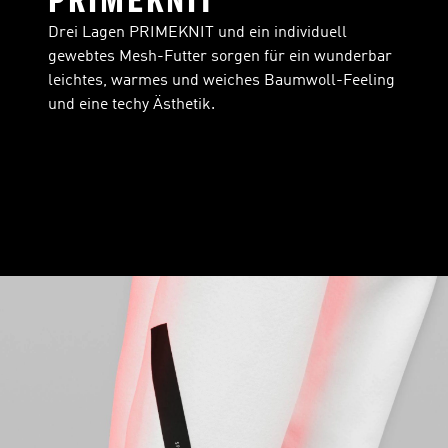
PRIMEKNIT
Drei Lagen PRIMEKNIT und ein individuell
gewebtes Mesh-Futter sorgen für ein wunderbar
leichtes, warmes und weiches Baumwoll-Feeling
und eine techy Ästhetik.