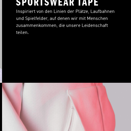
SPORTSWEAR TAPE
Inspiriert von den Linien der Plätze, Laufbahnen
und Spielfelder, auf denen wir mit Menschen
zusammenkommen, die unsere Leidenschaft
teilen.