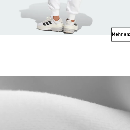
Mehr an