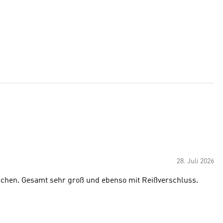
28. Juli 2026
schen. Gesamt sehr groß und ebenso mit Reißverschluss.