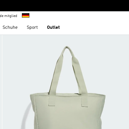
de mitglied
Schuhe
Sport
Outlet