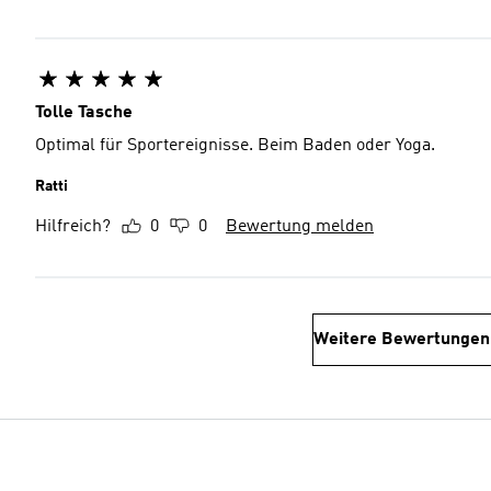
Tolle Tasche
Optimal für Sportereignisse. Beim Baden oder Yoga.
Ratti
Hilfreich?
0
0
Bewertung melden
Weitere Bewertungen