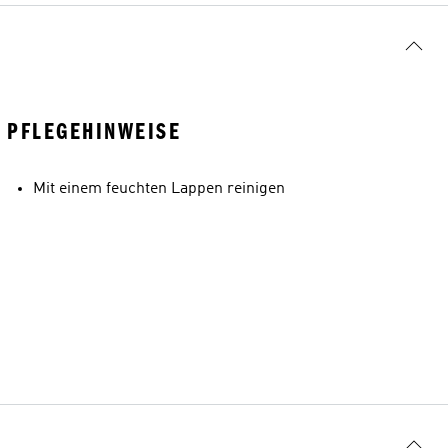
PFLEGEHINWEISE
Mit einem feuchten Lappen reinigen