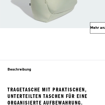
Mehr an
Beschreibung
TRAGETASCHE MIT PRAKTISCHEN,
UNTERTEILTEN TASCHEN FÜR EINE
ORGANISIERTE AUFBEWAHRUNG.