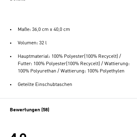
Maße: 36,0 cm x 40,0 cm
Volumen: 32 l
Hauptmaterial: 100% Polyester(100% Recycelt) /
Futter: 100% Polyester(100% Recycelt) / Wattierung:
100% Polyurethan / Wattierung: 100% Polyethylen
Geteilte Einschubtaschen
Bewertungen (58)