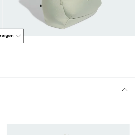
zeigen