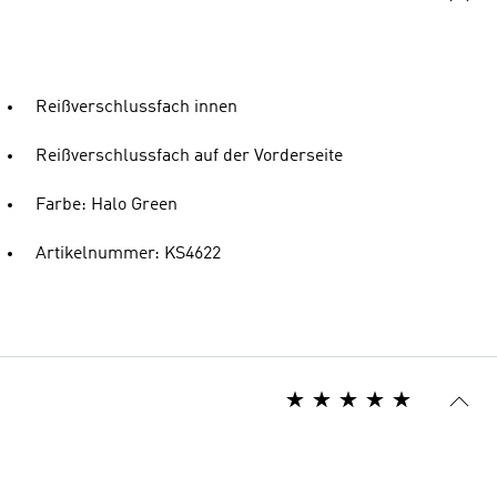
Reißverschlussfach innen
Reißverschlussfach auf der Vorderseite
Farbe: Halo Green
Artikelnummer: KS4622