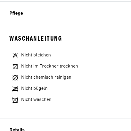
Pflege
WASCHANLEITUNG
Nicht bleichen
Nicht im Trockner trocknen
Nicht chemisch reinigen
Nicht bügeln
Nicht waschen
Details