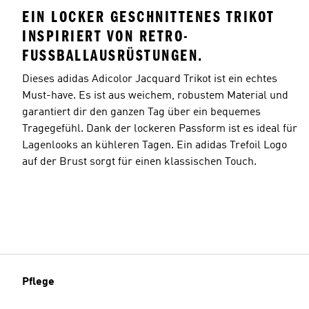
EIN LOCKER GESCHNITTENES TRIKOT
INSPIRIERT VON RETRO-
FUSSBALLAUSRÜSTUNGEN.
Dieses adidas Adicolor Jacquard Trikot ist ein echtes
Must-have. Es ist aus weichem, robustem Material und
garantiert dir den ganzen Tag über ein bequemes
Tragegefühl. Dank der lockeren Passform ist es ideal für
Lagenlooks an kühleren Tagen. Ein adidas Trefoil Logo
auf der Brust sorgt für einen klassischen Touch.
Pflege