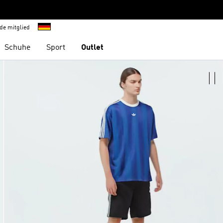
de mitglied
Schuhe
Sport
Outlet