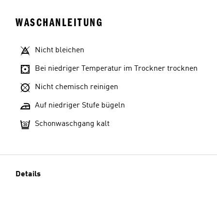
WASCHANLEITUNG
Nicht bleichen
Bei niedriger Temperatur im Trockner trocknen
Nicht chemisch reinigen
Auf niedriger Stufe bügeln
Schonwaschgang kalt
Details