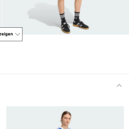
zeigen