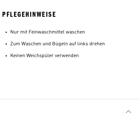
PFLEGEHINWEISE
Nur mit Feinwaschmittel waschen
Zum Waschen und Bügeln auf links drehen
Keinen Weichspüler verwenden