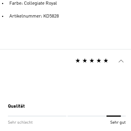
Farbe: Collegiate Royal
Artikelnummer: KD5828
Qualität
Sehr schlecht
Sehr gut