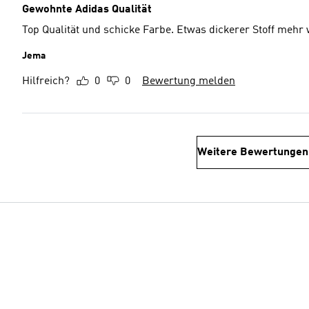
Gewohnte Adidas Qualität
Top Qualität und schicke Farbe. Etwas dickerer Stoff mehr w
Jema
Hilfreich?
0
0
Bewertung melden
Weitere Bewertungen