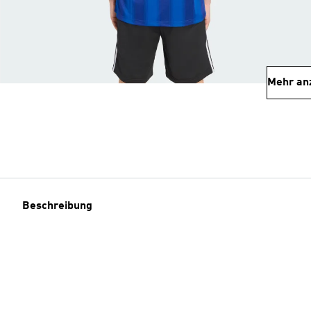
Mehr an
Beschreibung