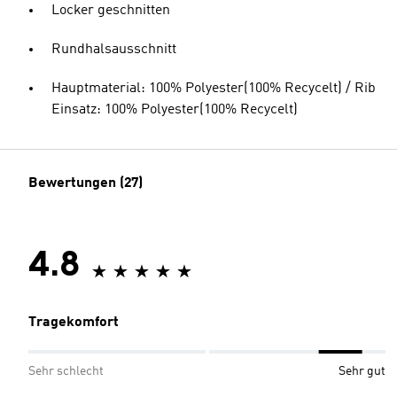
Locker geschnitten
Rundhalsausschnitt
Hauptmaterial: 100% Polyester(100% Recycelt) / Rib
Einsatz: 100% Polyester(100% Recycelt)
Bewertungen (27)
4.8
Tragekomfort
Sehr schlecht
Sehr gut