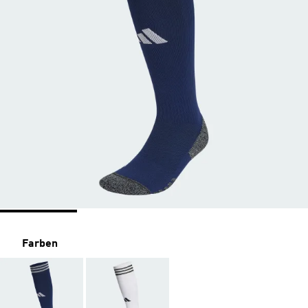
Farben