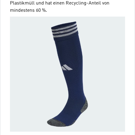
Plastikmüll und hat einen Recycling-Anteil von
mindestens 60 %.