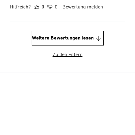
Hilfreich?
0
0
Bewertung melden
Weitere Bewertungen lesen
Zu den Filtern