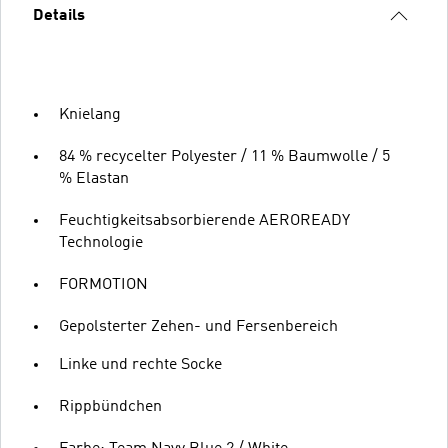
Details
Knielang
84 % recycelter Polyester / 11 % Baumwolle / 5
% Elastan
Feuchtigkeitsabsorbierende AEROREADY
Technologie
FORMOTION
Gepolsterter Zehen- und Fersenbereich
Linke und rechte Socke
Rippbündchen