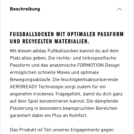
Beschreibung
FUSSBALLSOCKEN MIT OPTIMALER PASSFORM U
ND RECYCELTEN MATERIALIEN.
Mit diesen adidas Fußballsocken kannst du auf dem
Platz alles geben. Die rechts- und linksspezifische
Passform und das anatomische FORMOTION Design
ermöglichen schnelle Moves und optimale
Bewegungsabläufe. Die feuchtigkeitsabsorbierende
AEROREADY Technologie sorgt zudem für ein
angenehm trockenes Tragegefühl, damit du dich ganz
auf dein Spiel konzentrieren kannst. Die dämpfende
Polsterung in besonders beanspruchten Bereichen
garantiert dabei ein Plus an Komfort.
Das Produkt ist Teil unseres Engagements gegen