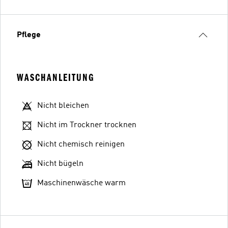
Pflege
WASCHANLEITUNG
Nicht bleichen
Nicht im Trockner trocknen
Nicht chemisch reinigen
Nicht bügeln
Maschinenwäsche warm