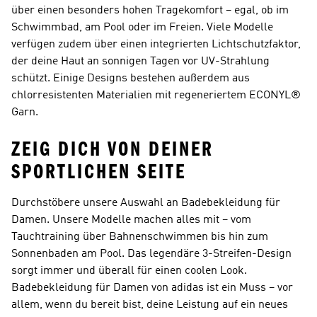
über einen besonders hohen Tragekomfort – egal, ob im
Schwimmbad, am Pool oder im Freien. Viele Modelle
verfügen zudem über einen integrierten Lichtschutzfaktor,
der deine Haut an sonnigen Tagen vor UV-Strahlung
schützt. Einige Designs bestehen außerdem aus
chlorresistenten Materialien mit regeneriertem ECONYL®
Garn.
ZEIG DICH VON DEINER
SPORTLICHEN SEITE
Durchstöbere unsere Auswahl an Badebekleidung für
Damen. Unsere Modelle machen alles mit – vom
Tauchtraining über Bahnenschwimmen bis hin zum
Sonnenbaden am Pool. Das legendäre 3-Streifen-Design
sorgt immer und überall für einen coolen Look.
Badebekleidung für Damen von adidas ist ein Muss – vor
allem, wenn du bereit bist, deine Leistung auf ein neues