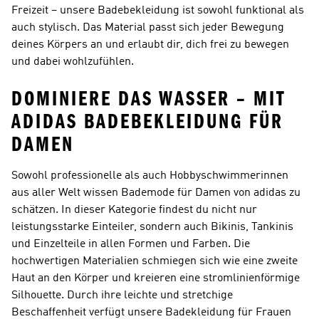
Freizeit – unsere Badebekleidung ist sowohl funktional als
auch stylisch. Das Material passt sich jeder Bewegung
deines Körpers an und erlaubt dir, dich frei zu bewegen
und dabei wohlzufühlen.
DOMINIERE DAS WASSER – MIT
ADIDAS BADEBEKLEIDUNG FÜR
DAMEN
Sowohl professionelle als auch Hobbyschwimmerinnen
aus aller Welt wissen Bademode für Damen von adidas zu
schätzen. In dieser Kategorie findest du nicht nur
leistungsstarke Einteiler, sondern auch Bikinis, Tankinis
und Einzelteile in allen Formen und Farben. Die
hochwertigen Materialien schmiegen sich wie eine zweite
Haut an den Körper und kreieren eine stromlinienförmige
Silhouette. Durch ihre leichte und stretchige
Beschaffenheit verfügt unsere Badekleidung für Frauen