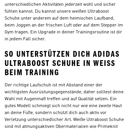
unterschiedlichen Aktivitäten jederzeit wohl und sicher
fühlen kannst. Du kannst unsere weißen Ultraboost
Schuhe unter anderem auf dem heimischen Laufband,
beim Joggen an der frischen Luft oder auf dem Stepper im
Gym tragen. Ein Upgrade in deiner Trainingsroutine ist dir
in jedem Fall sicher.
SO UNTERSTÜTZEN DICH ADIDAS
ULTRABOOST SCHUHE IN WEISS B
EIM TRAINING
Der richtige Laufschuh ist mit Abstand einer der
wichtigsten Ausrüstungsgegenstände, daher solltest deine
Wahl mit Augenmaß treffen und auf Qualität setzen. Ein
gutes Modell schmiegt sich nicht nur wie eine zweite Haut
an deine Füße, sondern schützt dich auch aktiv vor
Verletzung unterschiedlicher Art. Weiße Ultraboost Schuhe
sind mit atmungsaktiven Obermaterialien wie Primeknit