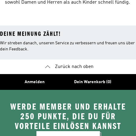
sowohl Damen und Herren als auch Kinder schnell fündig.
DEINE MEINUNG ZÄHLT!
Wir streben danach, unseren Service zu verbessern und freuen uns über
dein Feedback.
Zurück nach oben
Anmelden
Dein Warenkorb (0)
WERDE MEMBER UND ERHALTE
250 PUNKTE, DIE DU FÜR
VORTEILE EINLÖSEN KANNST