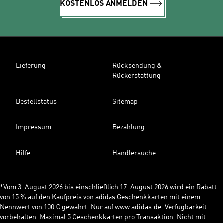
KOSTENLOS ANMELDEN
Lieferung
Rücksendung &
Rückerstattung
Bestellstatus
Sitemap
Impressum
Bezahlung
Hilfe
Händlersuche
*Vom 3. August 2026 bis einschließlich 17. August 2026 wird ein Rabatt
von 15 % auf den Kaufpreis von adidas Geschenkkarten mit einem
Nennwert von 100 € gewährt. Nur auf www.adidas.de. Verfügbarkeit
vorbehalten. Maximal 5 Geschenkkarten pro Transaktion. Nicht mit