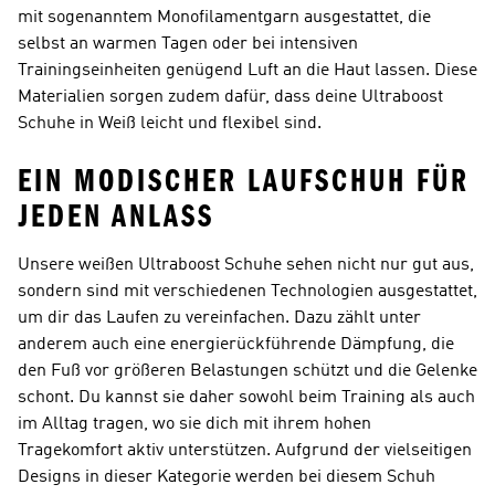
mit sogenanntem Monofilamentgarn ausgestattet, die
selbst an warmen Tagen oder bei intensiven
Trainingseinheiten genügend Luft an die Haut lassen. Diese
Materialien sorgen zudem dafür, dass deine Ultraboost
Schuhe in Weiß leicht und flexibel sind.
EIN MODISCHER LAUFSCHUH FÜR
JEDEN ANLASS
Unsere weißen Ultraboost Schuhe sehen nicht nur gut aus,
sondern sind mit verschiedenen Technologien ausgestattet,
um dir das Laufen zu vereinfachen. Dazu zählt unter
anderem auch eine energierückführende Dämpfung, die
den Fuß vor größeren Belastungen schützt und die Gelenke
schont. Du kannst sie daher sowohl beim Training als auch
im Alltag tragen, wo sie dich mit ihrem hohen
Tragekomfort aktiv unterstützen. Aufgrund der vielseitigen
Designs in dieser Kategorie werden bei diesem Schuh