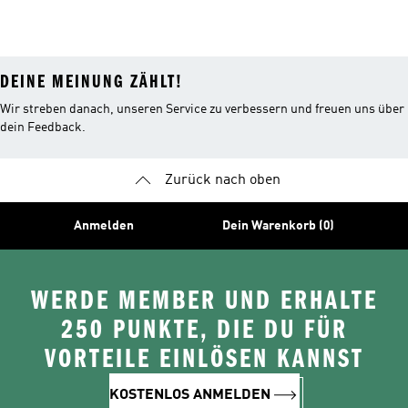
DEINE MEINUNG ZÄHLT!
Wir streben danach, unseren Service zu verbessern und freuen uns über
dein Feedback.
Zurück nach oben
Anmelden
Dein Warenkorb (0)
WERDE MEMBER UND ERHALTE
250 PUNKTE, DIE DU FÜR
VORTEILE EINLÖSEN KANNST
KOSTENLOS ANMELDEN