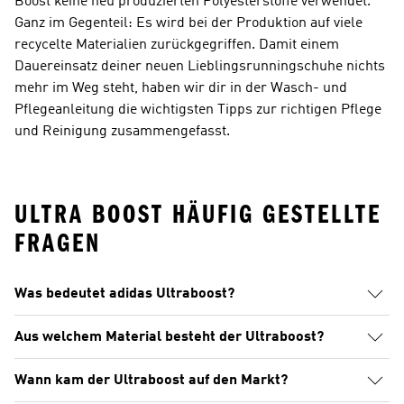
Boost keine neu produzierten Polyesterstoffe verwendet.
Ganz im Gegenteil: Es wird bei der Produktion auf viele
recycelte Materialien zurückgegriffen. Damit einem
Dauereinsatz deiner neuen Lieblingsrunningschuhe nichts
mehr im Weg steht, haben wir dir in der Wasch- und
Pflegeanleitung die wichtigsten Tipps zur richtigen Pflege
und Reinigung zusammengefasst.
ULTRA BOOST HÄUFIG GESTELLTE
FRAGEN
Was bedeutet adidas Ultraboost?
Aus welchem Material besteht der Ultraboost?
Wann kam der Ultraboost auf den Markt?