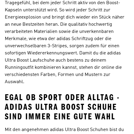
Tragegefühl, bei dem jeder Schritt aktiv von den Boost-
Kapseln unterstützt wird. So wird jeder Schritt zur
Energieexplosion und bringt dich wieder ein Stück näher
an neue Bestzeiten heran. Die qualitativ hochwertig
verarbeiteten Materialien sowie die unverkennbaren
Merkmale, wie etwa der adidas Schriftzug oder die
unverwechselbaren 3-Stripes, sorgen zudem für einen
sofortigen Wiedererkennungswert. Damit du die adidas
Ultra Boost Laufschuhe auch bestens zu deinem
Runningoutfit kombinieren kannst, stehen dir online die
verschiedensten Farben, Formen und Mustern zur
Auswahl.
EGAL OB SPORT ODER ALLTAG -
ADIDAS ULTRA BOOST SCHUHE
SIND IMMER EINE GUTE WAHL
Mit den angenehmen adidas Ultra Boost Schuhen bist du