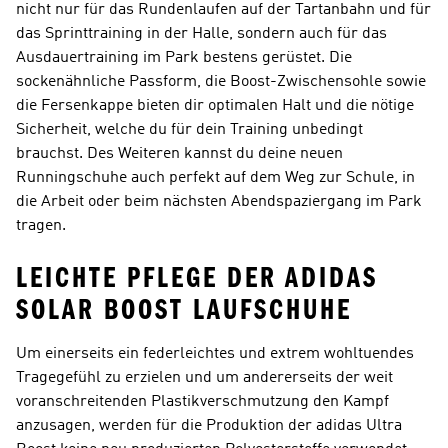
nicht nur für das Rundenlaufen auf der Tartanbahn und für
das Sprinttraining in der Halle, sondern auch für das
Ausdauertraining im Park bestens gerüstet. Die
sockenähnliche Passform, die Boost-Zwischensohle sowie
die Fersenkappe bieten dir optimalen Halt und die nötige
Sicherheit, welche du für dein Training unbedingt
brauchst. Des Weiteren kannst du deine neuen
Runningschuhe auch perfekt auf dem Weg zur Schule, in
die Arbeit oder beim nächsten Abendspaziergang im Park
tragen.
LEICHTE PFLEGE DER ADIDAS
SOLAR BOOST LAUFSCHUHE
Um einerseits ein federleichtes und extrem wohltuendes
Tragegefühl zu erzielen und um andererseits der weit
voranschreitenden Plastikverschmutzung den Kampf
anzusagen, werden für die Produktion der adidas Ultra