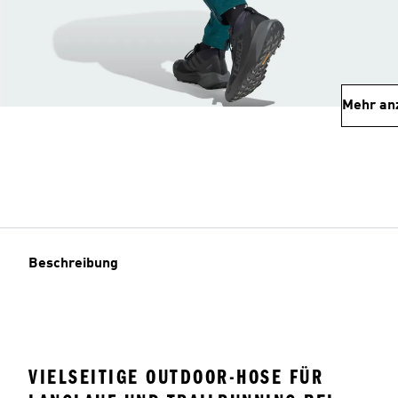
Mehr an
Beschreibung
VIELSEITIGE OUTDOOR-HOSE FÜR