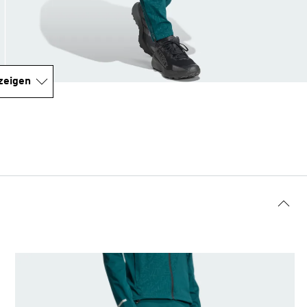
zeigen