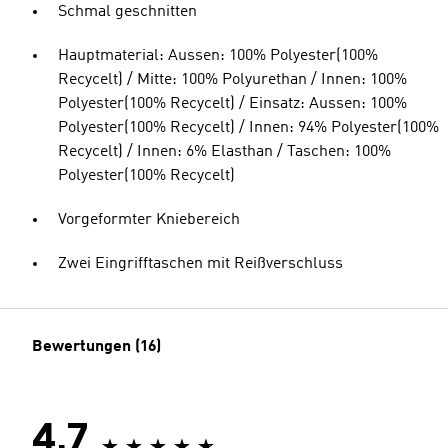
Schmal geschnitten
Hauptmaterial: Aussen: 100% Polyester(100%
Recycelt) / Mitte: 100% Polyurethan / Innen: 100%
Polyester(100% Recycelt) / Einsatz: Aussen: 100%
Polyester(100% Recycelt) / Innen: 94% Polyester(100%
Recycelt) / Innen: 6% Elasthan / Taschen: 100%
Polyester(100% Recycelt)
Vorgeformter Kniebereich
Zwei Eingrifftaschen mit Reißverschluss
Bewertungen (16)
4.7