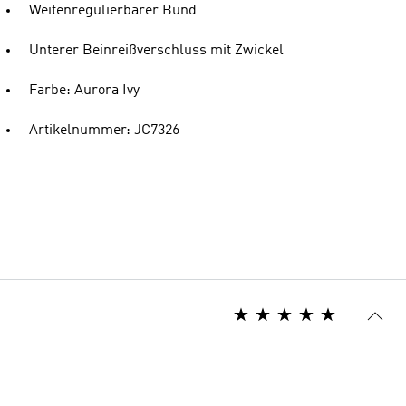
Weitenregulierbarer Bund
Unterer Beinreißverschluss mit Zwickel
Farbe: Aurora Ivy
Artikelnummer: JC7326