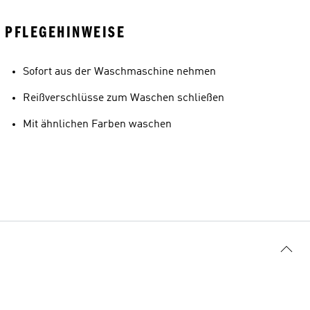
PFLEGEHINWEISE
Sofort aus der Waschmaschine nehmen
Reißverschlüsse zum Waschen schließen
Mit ähnlichen Farben waschen