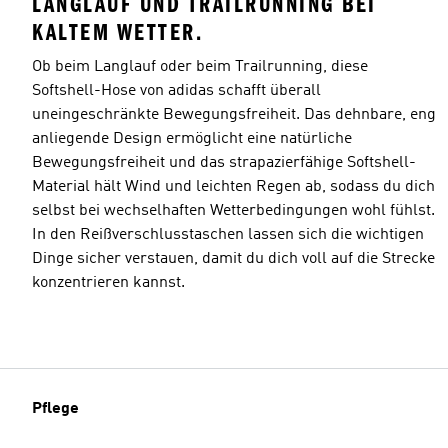
LANGLAUF UND TRAILRUNNING BEI
KALTEM WETTER.
Ob beim Langlauf oder beim Trailrunning, diese
Softshell-Hose von adidas schafft überall
uneingeschränkte Bewegungsfreiheit. Das dehnbare, eng
anliegende Design ermöglicht eine natürliche
Bewegungsfreiheit und das strapazierfähige Softshell-
Material hält Wind und leichten Regen ab, sodass du dich
selbst bei wechselhaften Wetterbedingungen wohl fühlst.
In den Reißverschlusstaschen lassen sich die wichtigen
Dinge sicher verstauen, damit du dich voll auf die Strecke
konzentrieren kannst.
Pflege