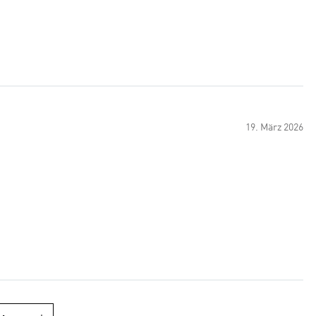
19. März 2026