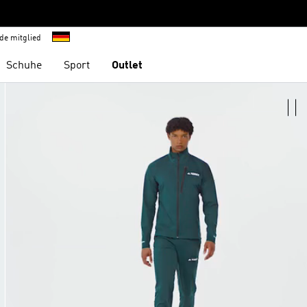
de mitglied
Schuhe
Sport
Outlet