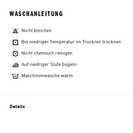
WASCHANLEITUNG
Nicht bleichen
Bei niedriger Temperatur im Trockner trocknen
Nicht chemisch reinigen
Auf niedriger Stufe bügeln
Maschinenwäsche warm
Details