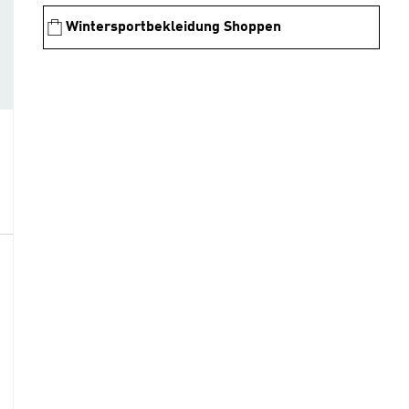
Wintersportbekleidung Shoppen