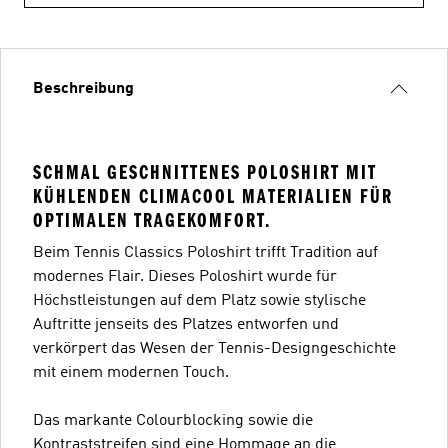
Beschreibung
SCHMAL GESCHNITTENES POLOSHIRT MIT
KÜHLENDEN CLIMACOOL MATERIALIEN FÜR
OPTIMALEN TRAGEKOMFORT.
Beim Tennis Classics Poloshirt trifft Tradition auf
modernes Flair. Dieses Poloshirt wurde für
Höchstleistungen auf dem Platz sowie stylische
Auftritte jenseits des Platzes entworfen und
verkörpert das Wesen der Tennis-Designgeschichte
mit einem modernen Touch.
Das markante Colourblocking sowie die
Kontraststreifen sind eine Hommage an die