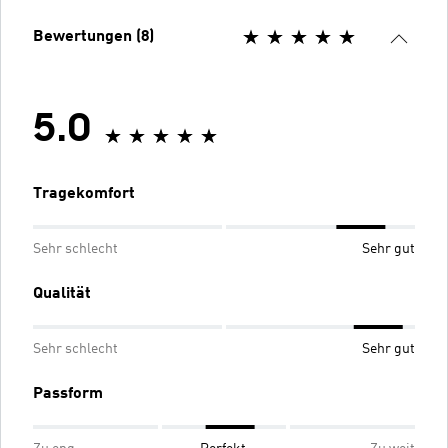
Bewertungen (8)
5.0
Tragekomfort
Sehr schlecht
Sehr gut
Qualität
Sehr schlecht
Sehr gut
Passform