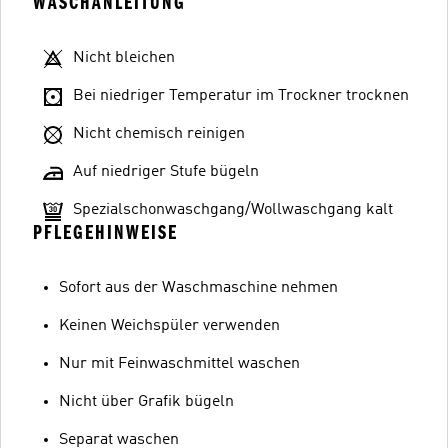
WASCHANLEITUNG
Nicht bleichen
Bei niedriger Temperatur im Trockner trocknen
Nicht chemisch reinigen
Auf niedriger Stufe bügeln
Spezialschonwaschgang/Wollwaschgang kalt
PFLEGEHINWEISE
Sofort aus der Waschmaschine nehmen
Keinen Weichspüler verwenden
Nur mit Feinwaschmittel waschen
Nicht über Grafik bügeln
Separat waschen