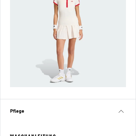
Pflege