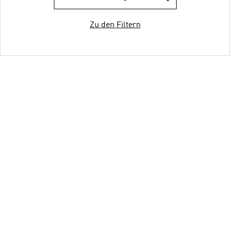
Zu den Filtern