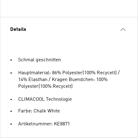
Details
Schmal geschnitten
Hauptmaterial: 86% Polyester(100% Recycelt) /
14% Elasthan / Kragen Buendchen: 100%
Polyester(100% Recycelt)
CLIMACOOL Technologie
Farbe: Chalk White
Artikelnummer: KE8871