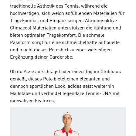
traditionelle Ästhetik des Tennis, während die
hochwertigen, sich weich anfühlenden Materialien für
Tragekomfort und Eleganz sorgen. Atmungsaktive
Climacool Materialien unterstützen die Kühlung und
bieten optimalen Tragekomfort. Die schmale
Passform sorgt für eine schmeichelhafte Silhouette
und macht dieses Poloshirt zu einer vielseitigen
Ergänzung deiner Garderobe.
Ob du Asse aufschlägst oder einen Tag im Clubhaus
genießt, dieses Polo bietet einen eleganten und
dennoch sportlichen Look. adidas setzt weiterhin
Maßstäbe und verbindet legendäre Tennis-DNA mit
innovativen Features.