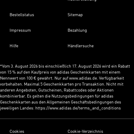
Bestellstatus
Sitemap
Impressum
Bezahlung
Hilfe
Händlersuche
*Vom 3. August 2026 bis einschließlich 17. August 2026 wird ein Rabatt
von 15 % auf den Kaufpreis von adidas Geschenkkarten mit einem
Nennwert von 100 € gewährt. Nur auf www.adidas.de. Verfügbarkeit
vorbehalten. Maximal 5 Geschenkkarten pro Transaktion. Nicht mit
anderen Angeboten, Gutscheinen, Rabattcodes oder Aktionen
kombinierbar. Es gelten die Nutzungsbedingungen für adidas
Geschenkkarten aus den Allgemeinen Geschäftsbedingungen des
jeweiligen Landes: https://www.adidas.de/terms_and_conditions
Cookies
Cookie-Verzeichnis