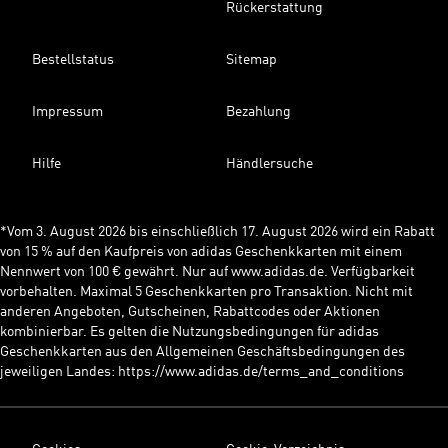
Rückerstattung
Bestellstatus
Sitemap
Impressum
Bezahlung
Hilfe
Händlersuche
*Vom 3. August 2026 bis einschließlich 17. August 2026 wird ein Rabatt
von 15 % auf den Kaufpreis von adidas Geschenkkarten mit einem
Nennwert von 100 € gewährt. Nur auf www.adidas.de. Verfügbarkeit
vorbehalten. Maximal 5 Geschenkkarten pro Transaktion. Nicht mit
anderen Angeboten, Gutscheinen, Rabattcodes oder Aktionen
kombinierbar. Es gelten die Nutzungsbedingungen für adidas
Geschenkkarten aus den Allgemeinen Geschäftsbedingungen des
jeweiligen Landes: https://www.adidas.de/terms_and_conditions