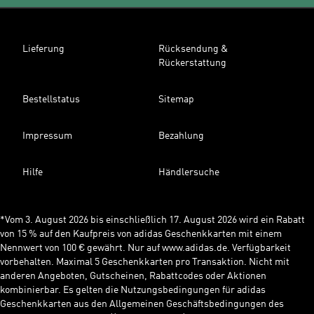
Lieferung
Rücksendung &
Rückerstattung
Bestellstatus
Sitemap
Impressum
Bezahlung
Hilfe
Händlersuche
*Vom 3. August 2026 bis einschließlich 17. August 2026 wird ein Rabatt
von 15 % auf den Kaufpreis von adidas Geschenkkarten mit einem
Nennwert von 100 € gewährt. Nur auf www.adidas.de. Verfügbarkeit
vorbehalten. Maximal 5 Geschenkkarten pro Transaktion. Nicht mit
anderen Angeboten, Gutscheinen, Rabattcodes oder Aktionen
kombinierbar. Es gelten die Nutzungsbedingungen für adidas
Geschenkkarten aus den Allgemeinen Geschäftsbedingungen des