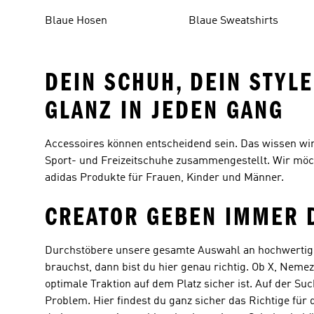
Blaue Hosen
Blaue Sweatshirts
DEIN SCHUH, DEIN STYL
GLANZ IN JEDEN GANG
Accessoires können entscheidend sein. Das wissen wi
Sport- und Freizeitschuhe zusammengestellt. Wir möch
adidas Produkte für Frauen, Kinder und Männer.
CREATOR GEBEN IMMER 
Durchstöbere unsere gesamte Auswahl an hochwertige
brauchst, dann bist du hier genau richtig. Ob X, Nemez
optimale Traktion auf dem Platz sicher ist. Auf der 
Problem. Hier findest du ganz sicher das Richtige für